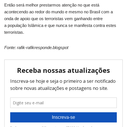
Então será melhor prestarmos atenção no que está
acontecendo ao redor do mundo e mesmo no Brasil com a
onda de apoio que os terroristas vem ganhando entre
a população Islâmica e que nunca se manifesta contra estes
terroristas.
Fonte: rafik-rafikresponde.blogspot