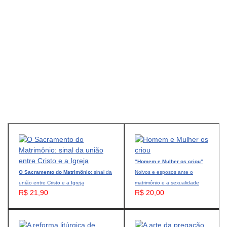
“Homem e Mulher os criou”
O Sacramento do Matrimônio
: sinal da
Noivos e esposos ante o
união entre Cristo e a Igreja
matrimônio e a sexualidade
R$ 21,90
R$ 20,00