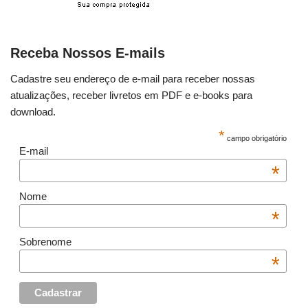
Receba Nossos E-mails
Cadastre seu endereço de e-mail para receber nossas
atualizações, receber livretos em PDF e e-books para
download.
*
campo obrigatório
E-mail
*
Nome
*
Sobrenome
*