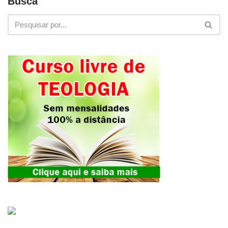
Busca