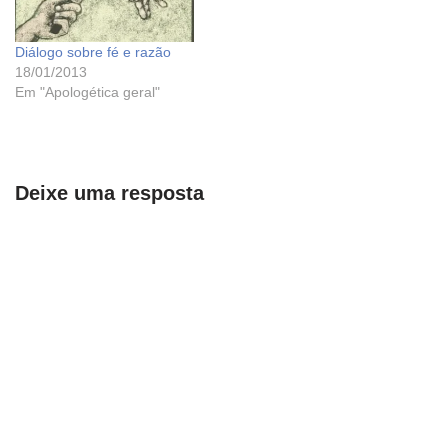
Diálogo sobre fé e razão
18/01/2013
Em "Apologética geral"
Deixe uma resposta