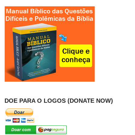
DOE PARA O LOGOS (DONATE NOW)