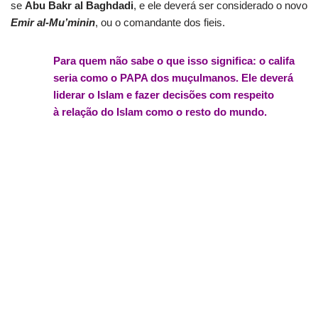
se
Abu Bakr al Baghdadi
, e ele deverá ser considerado o novo
Emir al-Mu’minin
, ou o comandante dos fieis.
Para quem não sabe o que isso significa: o califa
seria como o PAPA dos muçulmanos. Ele deverá
liderar o Islam e fazer decisões com respeito
à relação do Islam como o resto do mundo.