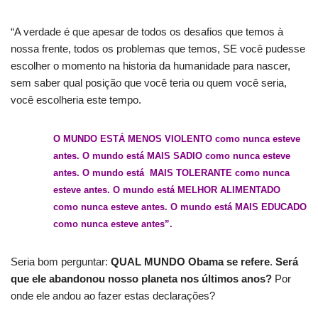
“A verdade é que apesar de todos os desafios que temos à
nossa frente, todos os problemas que temos, SE você pudesse
escolher o momento na historia da humanidade para nascer,
sem saber qual posição que você teria ou quem você seria,
você escolheria este tempo.
O MUNDO ESTÁ MENOS VIOLENTO como nunca esteve
antes. O mundo está MAIS SADIO como nunca esteve
antes. O mundo está MAIS TOLERANTE como nunca
esteve antes. O mundo está MELHOR ALIMENTADO
como nunca esteve antes. O mundo está MAIS EDUCADO
como nunca esteve antes”.
Seria bom perguntar:
QUAL MUNDO Obama se refere
.
Será
que ele abandonou nosso planeta nos últimos anos?
Por
onde ele andou ao fazer estas declarações?