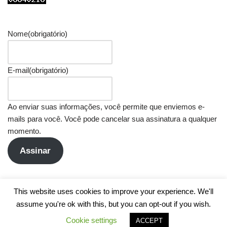
Nome
(obrigatório)
E-mail
(obrigatório)
Ao enviar suas informações, você permite que enviemos e-
mails para você. Você pode cancelar sua assinatura a qualquer
momento.
Assinar
This website uses cookies to improve your experience. We'll
assume you're ok with this, but you can opt-out if you wish.
Cookie settings
ACCEPT