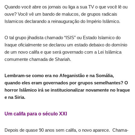
Quando você abre os jornais ou liga a sua TV o que você lê ou
ouve? Você vê um bando de malucos, de grupos radicais
Islamicos declarando a reinauguração do Império Islâmico.
O tal grupo jihadista chamado “ISIS” ou Estado Islamico do
Iraque oficialmente se declarou um estado debaixo do domínio
de um novo califa e que será governado com a Lei Islâmica
comumente chamada de Shariah.
Lembram-se como era no Afeganistão e na Somália,
quando eles eram governados por grupos semelhantes? O
horror Islâmico irá se institucionalizar novamente no Iraque
e na Siria.
Um califa para o século XXI
Depois de quase 90 anos sem califa, o novo aparece. Chama-