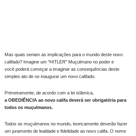
Mas quais seriam as implicações para o mundo deste novo
califado? Imagine um “HITLER” Muçulmano no poder e
você poderá começar a imaginar as consequências deste
simples ato de se inaugurar um novo califado.
Primeiramente, de acordo com a lei islâmica,
a OBEDIÊNCIA ao novo califa deverá ser obrigatória para
todos os muçulmanos.
Todos os muçulmanos no mundo, teoricamente deverão fazer
um juramento de lealdade e fidelidade ao novo califa. O nome