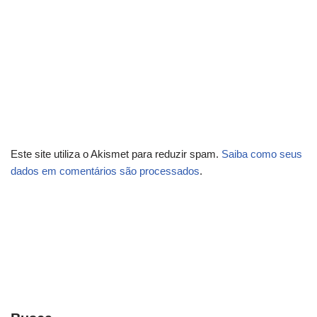
Este site utiliza o Akismet para reduzir spam.
Saiba como seus
dados em comentários são processados
.