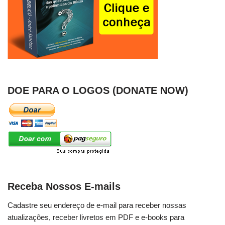
DOE PARA O LOGOS (DONATE NOW)
Receba Nossos E-mails
Cadastre seu endereço de e-mail para receber nossas
atualizações, receber livretos em PDF e e-books para