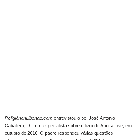
ReligiónenLibertad.com
entrevistou o pe. José Antonio
Caballero, LC, um especialista sobre o livro do Apocalipse, em
outubro de 2010. O padre respondeu várias questões