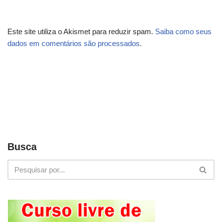
Este site utiliza o Akismet para reduzir spam.
Saiba como seus
dados em comentários são processados
.
Busca