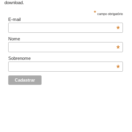
download.
*
campo obrigatório
E-mail
*
Nome
*
Sobrenome
*