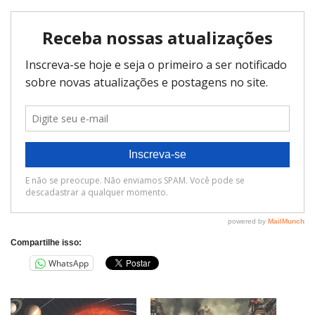
Compartilhe isso:
WhatsApp