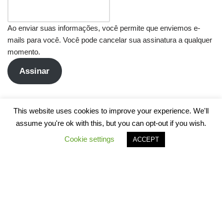
Ao enviar suas informações, você permite que enviemos e-
mails para você. Você pode cancelar sua assinatura a qualquer
momento.
Assinar
This website uses cookies to improve your experience. We'll
assume you're ok with this, but you can opt-out if you wish.
Cookie settings
ACCEPT
Neve
| Movido a
WordPress