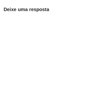
Deixe uma resposta