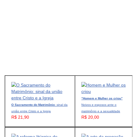
“Homem e Mulher os criou”
O Sacramento do Matrimônio
: sinal da
Noivos e esposos ante o
união entre Cristo e a Igreja
matrimônio e a sexualidade
R$ 21,90
R$ 20,00