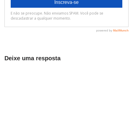
Deixe uma resposta