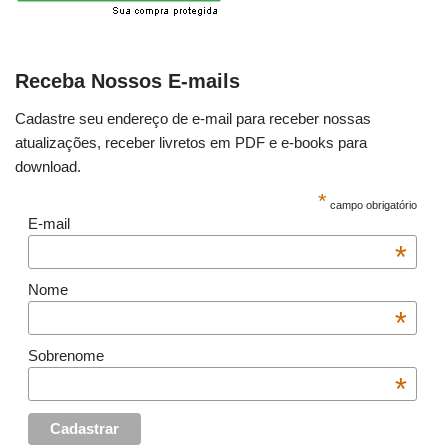
Receba Nossos E-mails
Cadastre seu endereço de e-mail para receber nossas
atualizações, receber livretos em PDF e e-books para
download.
*
campo obrigatório
E-mail
*
Nome
*
Sobrenome
*