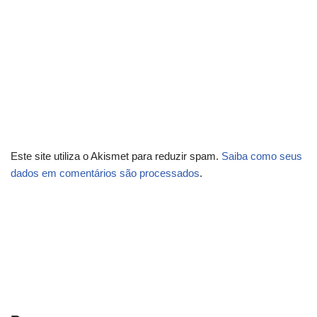
Este site utiliza o Akismet para reduzir spam.
Saiba como seus
dados em comentários são processados
.