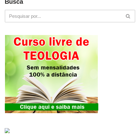
Busca