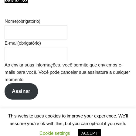
Nome
(obrigatório)
E-mail
(obrigatório)
Ao enviar suas informações, você permite que enviemos e-
mails para você. Você pode cancelar sua assinatura a qualquer
momento.
Assinar
This website uses cookies to improve your experience. We'll
assume you're ok with this, but you can opt-out if you wish.
Cookie settings
ACCEPT