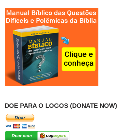
DOE PARA O LOGOS (DONATE NOW)