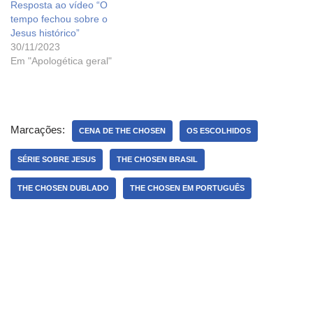
Resposta ao vídeo “O
tempo fechou sobre o
Jesus histórico”
30/11/2023
Em "Apologética geral"
Marcações:
CENA DE THE CHOSEN
OS ESCOLHIDOS
SÉRIE SOBRE JESUS
THE CHOSEN BRASIL
THE CHOSEN DUBLADO
THE CHOSEN EM PORTUGUÊS