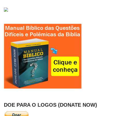
DOE PARA O LOGOS (DONATE NOW)