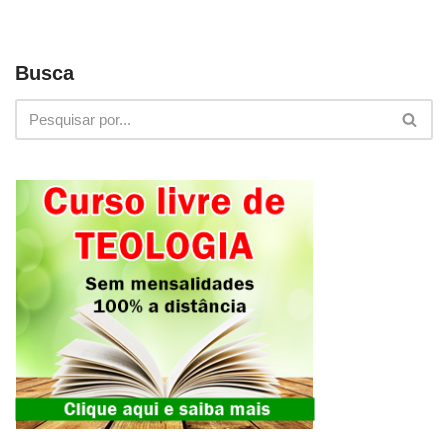
Busca