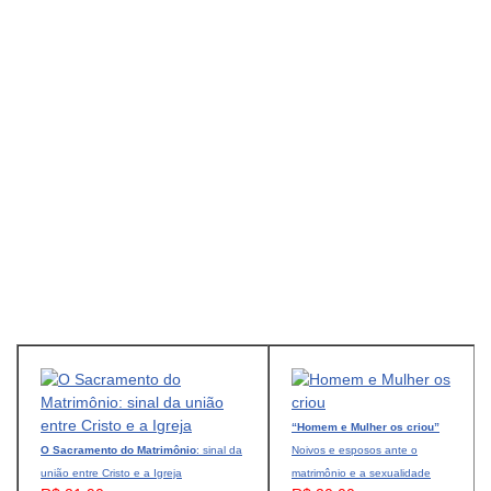
“Homem e Mulher os criou”
O Sacramento do Matrimônio
: sinal da
Noivos e esposos ante o
união entre Cristo e a Igreja
matrimônio e a sexualidade