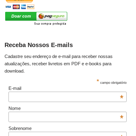
Receba Nossos E-mails
Cadastre seu endereço de e-mail para receber nossas
atualizações, receber livretos em PDF e e-books para
download.
*
campo obrigatório
E-mail
*
Nome
*
Sobrenome