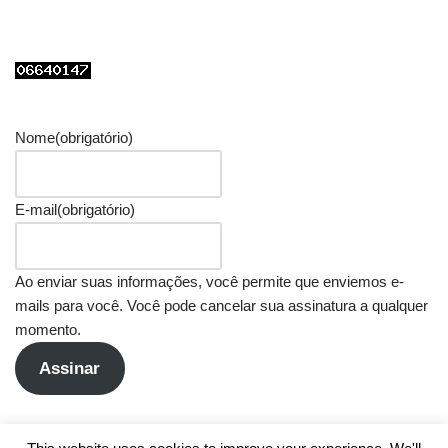
Nome
(obrigatório)
E-mail
(obrigatório)
Ao enviar suas informações, você permite que enviemos e-
mails para você. Você pode cancelar sua assinatura a qualquer
momento.
Assinar