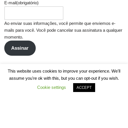
E-mail
(obrigatório)
Ao enviar suas informações, você permite que enviemos e-
mails para você. Você pode cancelar sua assinatura a qualquer
momento.
Assinar
This website uses cookies to improve your experience. We'll
assume you're ok with this, but you can opt-out if you wish.
Cookie settings
ACCEPT
Neve
| Movido a
WordPress