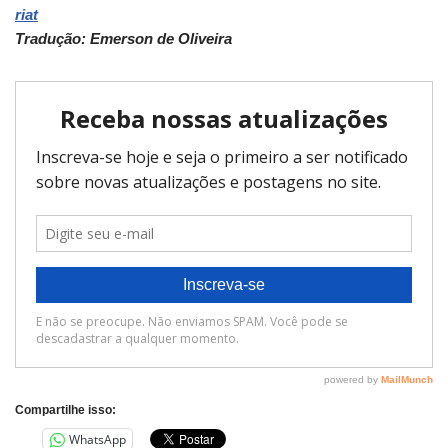
riat
Tradução: Emerson de Oliveira
Compartilhe isso:
WhatsApp