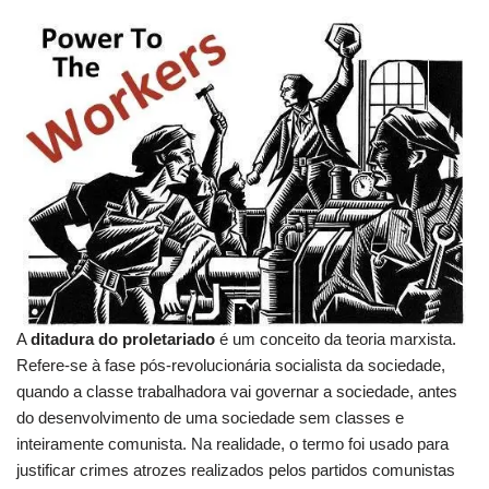
A
ditadura do proletariado
é um conceito da teoria marxista.
Refere-se à fase pós-revolucionária socialista da sociedade,
quando a classe trabalhadora vai governar a sociedade, antes
do desenvolvimento de uma sociedade sem classes e
inteiramente comunista.
Na realidade, o termo foi usado para
justificar crimes atrozes realizados pelos partidos comunistas