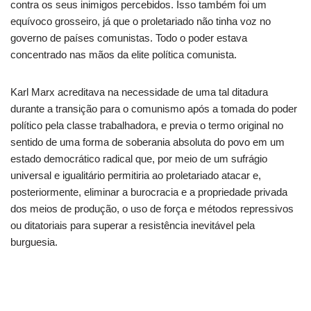
contra os seus inimigos percebidos.
Isso
também foi um
equívoco grosseiro, já que o proletariado não tinha voz no
governo de países comunistas.
Todo o poder estava
concentrado nas mãos da elite política comunista.
Karl Marx acreditava na necessidade de uma tal ditadura
durante a transição para o comunismo após a tomada do poder
político pela classe trabalhadora, e previa o termo original no
sentido de uma forma de soberania absoluta do povo em um
estado democrático radical que, por meio de um sufrágio
universal e igualitário permitiria ao proletariado atacar e,
posteriormente, eliminar a burocracia e a propriedade privada
dos meios de produção, o uso de força e métodos repressivos
ou ditatoriais para superar a resistência inevitável pela
burguesia.