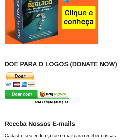
DOE PARA O LOGOS (DONATE NOW)
Receba Nossos E-mails
Cadastre seu endereço de e-mail para receber nossas