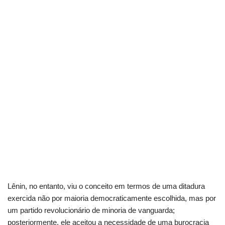
Lênin, no entanto, viu o conceito em termos de uma ditadura
exercida não por maioria democraticamente escolhida, mas por
um partido revolucionário de minoria de vanguarda;
posteriormente, ele aceitou a necessidade de uma burocracia