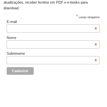
atualizações, receber livretos em PDF e e-books para
download.
*
campo obrigatório
E-mail
*
Nome
*
Sobrenome
*