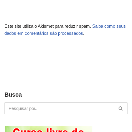
Este site utiliza o Akismet para reduzir spam.
Saiba como seus
dados em comentários são processados
.
Busca