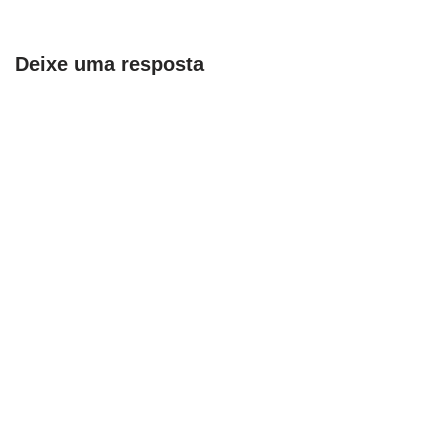
Deixe uma resposta