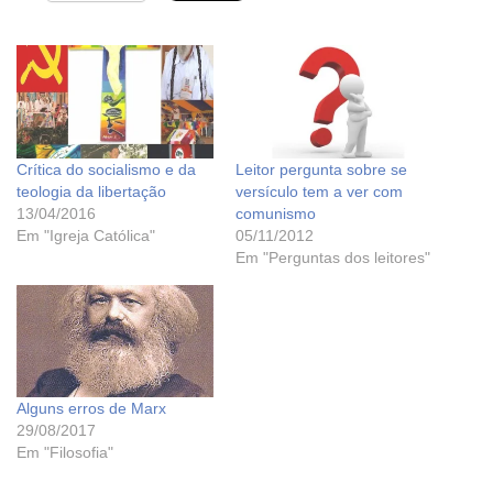
Crítica do socialismo e da
Leitor pergunta sobre se
teologia da libertação
versículo tem a ver com
13/04/2016
comunismo
Em "Igreja Católica"
05/11/2012
Em "Perguntas dos leitores"
Alguns erros de Marx
29/08/2017
Em "Filosofia"