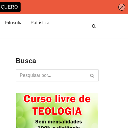
Filosofia
Patrística
Busca