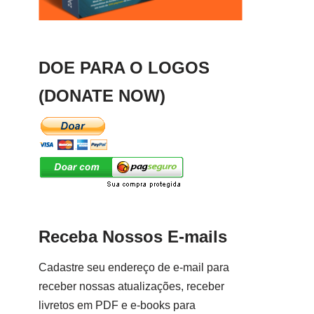
DOE PARA O LOGOS
(DONATE NOW)
Receba Nossos E-mails
Cadastre seu endereço de e-mail para
receber nossas atualizações, receber
livretos em PDF e e-books para