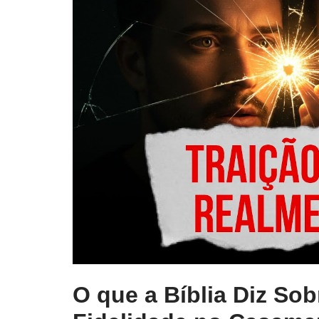
O que a Bíblia Diz So