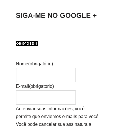
SIGA-ME NO GOOGLE +
Nome
(obrigatório)
E-mail
(obrigatório)
Ao enviar suas informações, você
permite que enviemos e-mails para você.
Você pode cancelar sua assinatura a