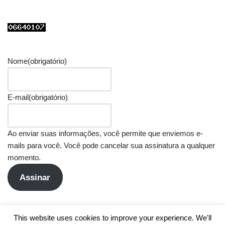
Nome
(obrigatório)
E-mail
(obrigatório)
Ao enviar suas informações, você permite que enviemos e-
mails para você. Você pode cancelar sua assinatura a qualquer
momento.
Assinar
This website uses cookies to improve your experience. We'll