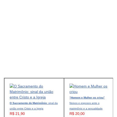
“Homem e Mulher os criou”
O Sacramento do Matrimônio
: sinal da
Noivos e esposos ante o
união entre Cristo e a Igreja
matrimônio e a sexualidade
R$ 21,90
R$ 20,00