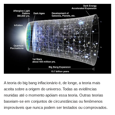
A teoria do big bang inflacionário é, de longe, a teoria mais
aceita sobre a origem do universo. Todas as evidências
reunidas até o momento apóiam essa teoria. Outras teorias
baseiam-se em conjuntos de circunstâncias ou fenômenos
improváveis ​​que nunca podem ser testados ou comprovados.