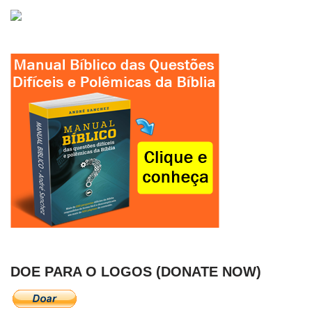
DOE PARA O LOGOS (DONATE NOW)