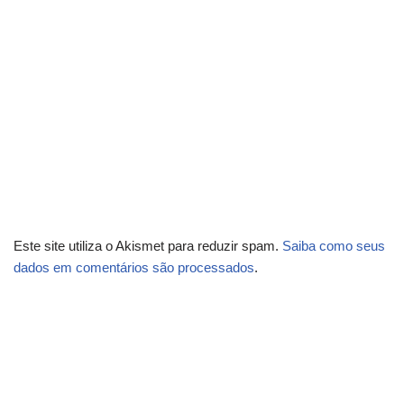
Este site utiliza o Akismet para reduzir spam.
Saiba como seus
dados em comentários são processados
.