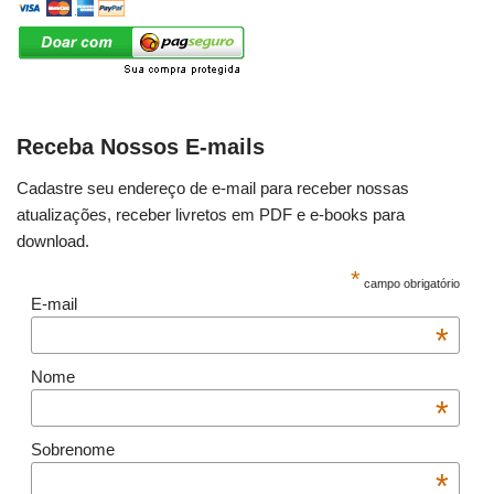
Receba Nossos E-mails
Cadastre seu endereço de e-mail para receber nossas
atualizações, receber livretos em PDF e e-books para
download.
*
campo obrigatório
E-mail
*
Nome
*
Sobrenome
*