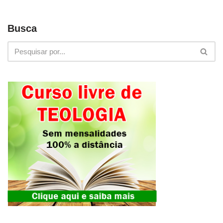
Busca