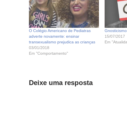
O Colégio Americano de Pediatras
Gnosticismo
adverte novamente: ensinar
15/07/2017
transexualismo prejudica as crianças
Em "Atualid
03/01/2018
Em "Comportamento"
Deixe uma resposta