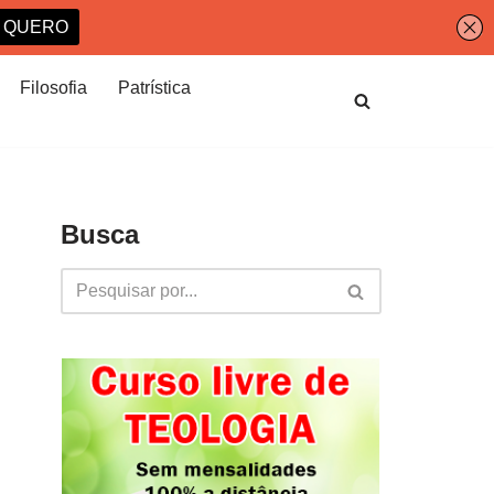
Filosofia
Patrística
Busca