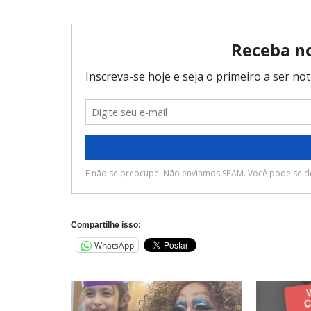
Compartilhe isso:
WhatsApp