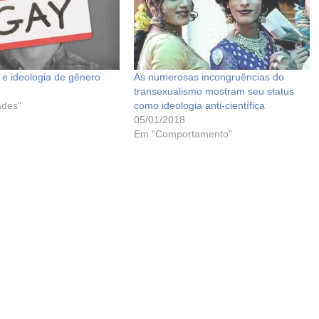
 e ideologia de gênero
As numerosas incongruências do
transexualismo mostram seu status
ades"
como ideologia anti-científica
05/01/2018
Em "Comportamento"