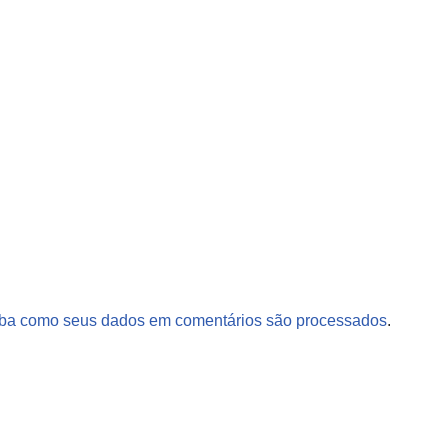
ba como seus dados em comentários são processados
.