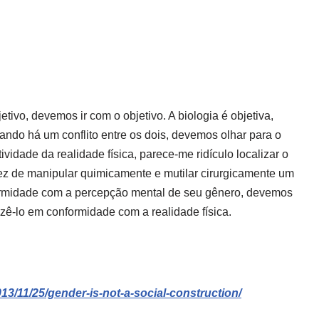
etivo, devemos ir com o objetivo. A biologia é objetiva,
ndo há um conflito entre os dois, devemos olhar para o
ividade da realidade física, parece-me ridículo localizar o
z de manipular quimicamente e mutilar cirurgicamente um
ormidade com a percepção mental de seu gênero, devemos
zê-lo em conformidade com a realidade física.
3/11/25/gender-is-not-a-social-construction/