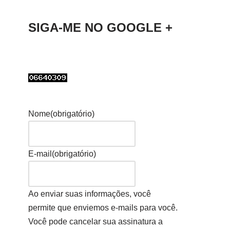
SIGA-ME NO GOOGLE +
Nome
(obrigatório)
E-mail
(obrigatório)
Ao enviar suas informações, você
permite que enviemos e-mails para você.
Você pode cancelar sua assinatura a