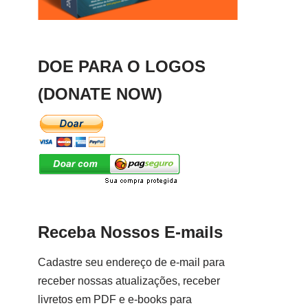
DOE PARA O LOGOS
(DONATE NOW)
Receba Nossos E-mails
Cadastre seu endereço de e-mail para
receber nossas atualizações, receber
livretos em PDF e e-books para