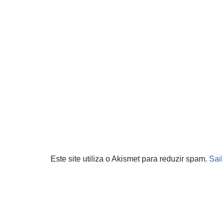
Este site utiliza o Akismet para reduzir spam.
Sai