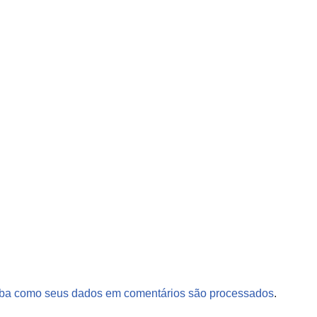
ba como seus dados em comentários são processados
.