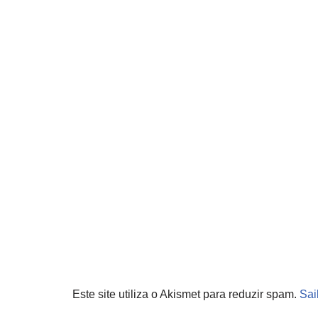
Este site utiliza o Akismet para reduzir spam.
Sai