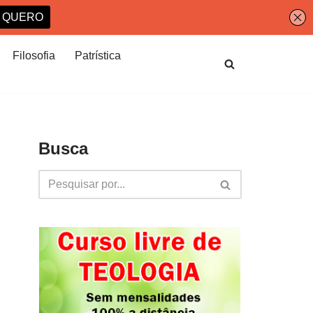
Filosofia
Patrística
Busca