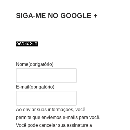
SIGA-ME NO GOOGLE +
Nome
(obrigatório)
E-mail
(obrigatório)
Ao enviar suas informações, você
permite que enviemos e-mails para você.
Você pode cancelar sua assinatura a