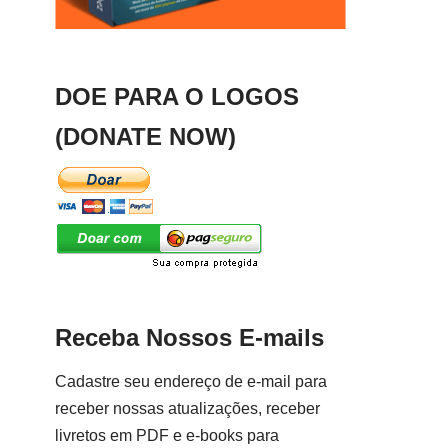
DOE PARA O LOGOS
(DONATE NOW)
Receba Nossos E-mails
Cadastre seu endereço de e-mail para
receber nossas atualizações, receber
livretos em PDF e e-books para