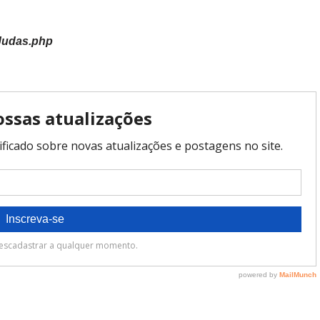
lJudas.php