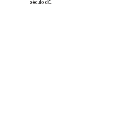
século dC.