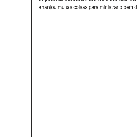
arranjou muitas coisas para ministrar o bem 