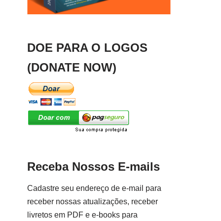
DOE PARA O LOGOS
(DONATE NOW)
Receba Nossos E-mails
Cadastre seu endereço de e-mail para
receber nossas atualizações, receber
livretos em PDF e e-books para