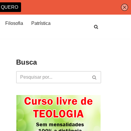
Filosofia
Patrística
Busca