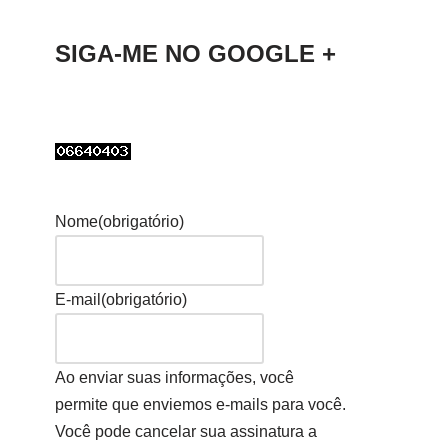
SIGA-ME NO GOOGLE +
Nome
(obrigatório)
E-mail
(obrigatório)
Ao enviar suas informações, você
permite que enviemos e-mails para você.
Você pode cancelar sua assinatura a