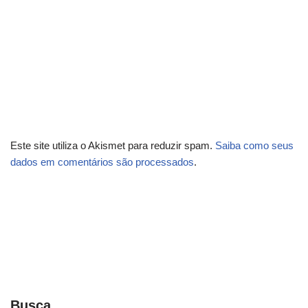
Este site utiliza o Akismet para reduzir spam.
Saiba como seus
dados em comentários são processados
.
Busca