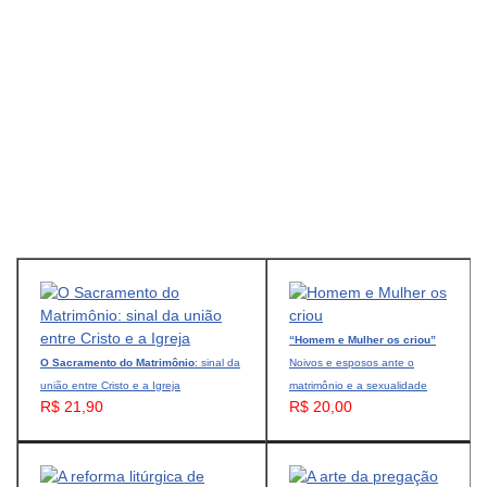
“Homem e Mulher os criou”
O Sacramento do Matrimônio
: sinal da
Noivos e esposos ante o
união entre Cristo e a Igreja
matrimônio e a sexualidade
R$ 21,90
R$ 20,00