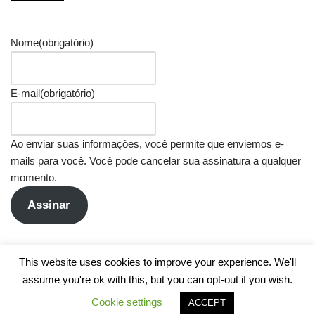
Nome
(obrigatório)
E-mail
(obrigatório)
Ao enviar suas informações, você permite que enviemos e-
mails para você. Você pode cancelar sua assinatura a qualquer
momento.
Assinar
This website uses cookies to improve your experience. We'll
assume you're ok with this, but you can opt-out if you wish.
Cookie settings
ACCEPT