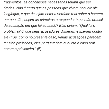
fragmentos, as conclusões necessárias teriam que ser
tiradas. Não é certo que as pessoas que vivem naquele dia
longínquo, e que desejam obter a verdade real sobre o homem
em questão, sejam as primeiras a responder à questão crucial
da acusação em que foi acusado? Elas diriam: “Qual foi o
problema? O que seus acusadores disseram e fizeram contra
ele? ”Se, como no presente caso, várias acusações parecem
ter sido preferidas, eles perguntariam qual era o caso real
contra o prisioneiro
” (5).