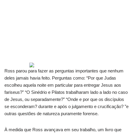
Ross parou para fazer as perguntas importantes que nenhum
deles jamais havia feito. Perguntas como: “Por que Judas
escolheu aquela noite em particular para entregar Jesus aos
fariseus?” “O Sinédrio e Pilatos trabalharam lado a lado no caso
de Jesus, ou separadamente?” “Onde e por que os discípulos
se esconderam? durante e após o julgamento e crucificação? ”e
outras questões de natureza puramente forense.
À medida que Ross avançava em seu trabalho, um livro que