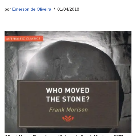
por
Emerson de Oliveira
01/04/2018