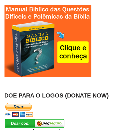
DOE PARA O LOGOS (DONATE NOW)