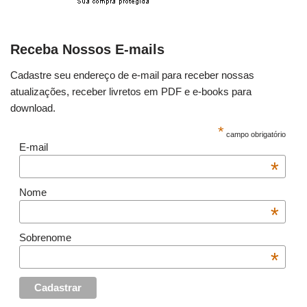
Receba Nossos E-mails
Cadastre seu endereço de e-mail para receber nossas
atualizações, receber livretos em PDF e e-books para
download.
*
campo obrigatório
E-mail
*
Nome
*
Sobrenome
*