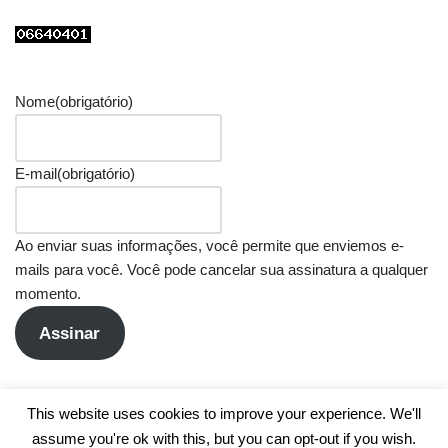
Nome
(obrigatório)
E-mail
(obrigatório)
Ao enviar suas informações, você permite que enviemos e-
mails para você. Você pode cancelar sua assinatura a qualquer
momento.
Assinar
This website uses cookies to improve your experience. We'll
assume you're ok with this, but you can opt-out if you wish.