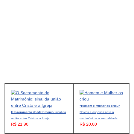
“Homem e Mulher os criou”
O Sacramento do Matrimônio
: sinal da
Noivos e esposos ante o
união entre Cristo e a Igreja
matrimônio e a sexualidade
R$ 21,90
R$ 20,00