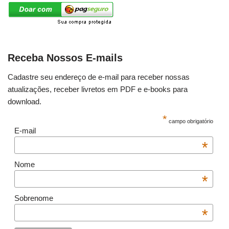
Receba Nossos E-mails
Cadastre seu endereço de e-mail para receber nossas
atualizações, receber livretos em PDF e e-books para
download.
*
campo obrigatório
E-mail
*
Nome
*
Sobrenome
*