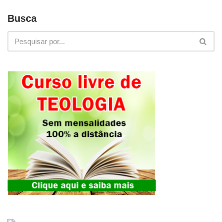
Busca