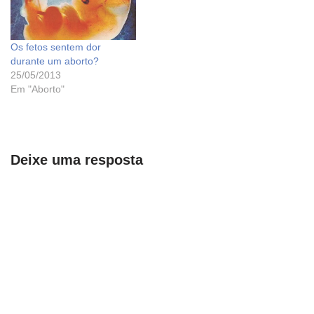
Os fetos sentem dor
durante um aborto?
25/05/2013
Em "Aborto"
Deixe uma resposta