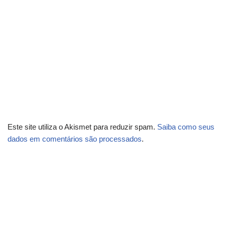
Este site utiliza o Akismet para reduzir spam.
Saiba como seus
dados em comentários são processados
.