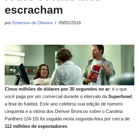
escracham
por
Emerson de Oliveira
09/02/2016
Cinco milhões de dólares por 30 segundos no ar
: é o que
você paga por um comercial durante o intervalo da
Superbowl
,
a final do futebol. Este ano celebrou sua edição de número
cinquenta e a vitória dos Denver Broncos sobre o Carolina
Panthers (24-10) foi seguida nesta segunda-feira por cerca de
112 milhões de espectadores
.