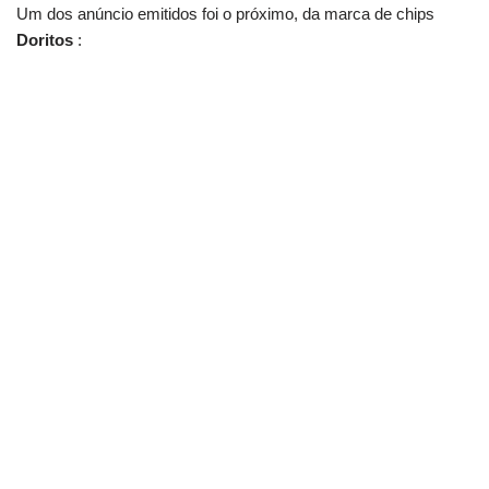
Um dos anúncio emitidos foi o próximo, da marca de chips
Doritos
: