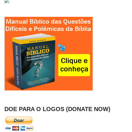
DOE PARA O LOGOS (DONATE NOW)