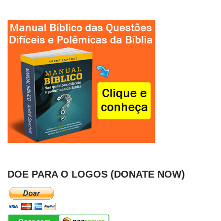
DOE PARA O LOGOS (DONATE NOW)