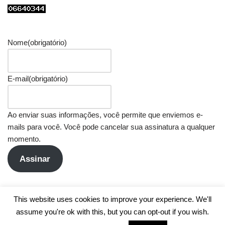
Nome
(obrigatório)
E-mail
(obrigatório)
Ao enviar suas informações, você permite que enviemos e-
mails para você. Você pode cancelar sua assinatura a qualquer
momento.
Assinar
This website uses cookies to improve your experience. We'll
assume you're ok with this, but you can opt-out if you wish.