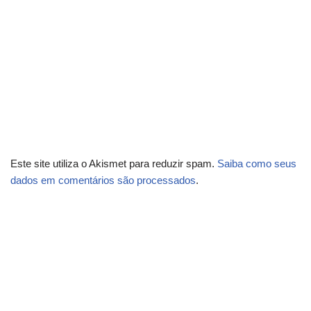
Este site utiliza o Akismet para reduzir spam.
Saiba como seus
dados em comentários são processados
.