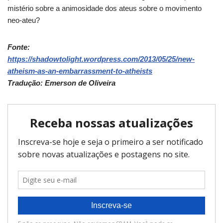
mistério sobre a animosidade dos ateus sobre o movimento
neo-ateu?
Fonte:
https://shadowtolight.wordpress.com/2013/05/25/new-
atheism-as-an-embarrassment-to-atheists
Tradução: Emerson de Oliveira