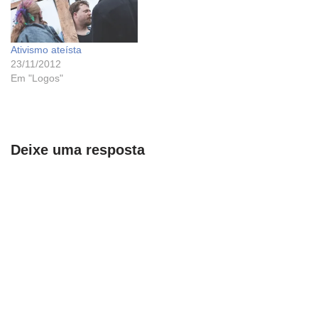
Ativismo ateísta
23/11/2012
Em "Logos"
Deixe uma resposta