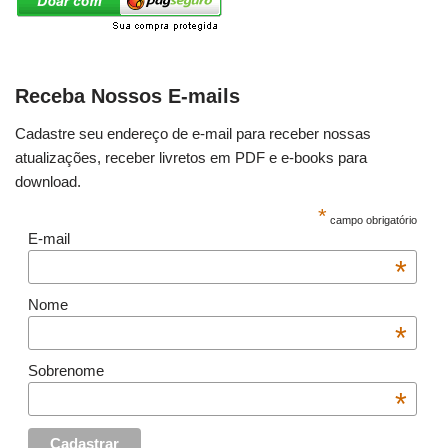
Receba Nossos E-mails
Cadastre seu endereço de e-mail para receber nossas
atualizações, receber livretos em PDF e e-books para
download.
*
campo obrigatório
E-mail
*
Nome
*
Sobrenome
*