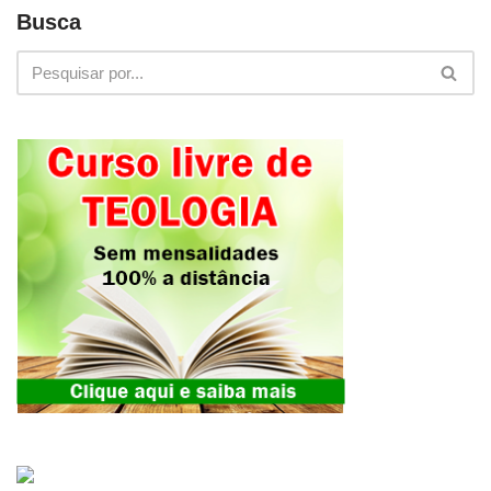
Busca