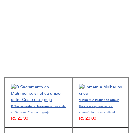
“Homem e Mulher os criou”
O Sacramento do Matrimônio
: sinal da
Noivos e esposos ante o
união entre Cristo e a Igreja
matrimônio e a sexualidade
R$ 21,90
R$ 20,00