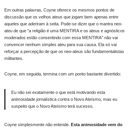
Em outras palavras, Coyne oferece os mesmos pontos de
discussão que os velhos ateus que jogam bem apenas entre
aqueles que aderiram à seita.
Pode-se dizer que o mantra neo-
ateu de que “a religião é uma MENTIRA e os ateus e agnósticos
moderados estão consentindo com essa MENTIRA” não vai
convencer nenhum simples ateu para sua causa.
Ela só vai
reforçar a percepção de que os neo-ateus são fundamentalistas
militantes.
Coyne, em seguida, termina com um ponto bastante divertido:
Eu não sei exatamente o que está motivando esta
animosidade jornalística contra o Novo Ateísmo, mas eu
suspeito que o Novo Ateísmo terá sucesso,
Coyne simplesmente não entende.
Esta animosidade
vem do