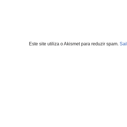
Este site utiliza o Akismet para reduzir spam.
Sai