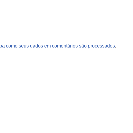
ba como seus dados em comentários são processados
.