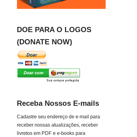
DOE PARA O LOGOS
(DONATE NOW)
Receba Nossos E-mails
Cadastre seu endereço de e-mail para
receber nossas atualizações, receber
livretos em PDF e e-books para