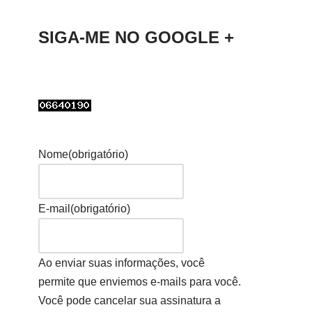
SIGA-ME NO GOOGLE +
Nome
(obrigatório)
E-mail
(obrigatório)
Ao enviar suas informações, você
permite que enviemos e-mails para você.
Você pode cancelar sua assinatura a