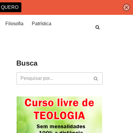
Filosofia
Patrística
Busca