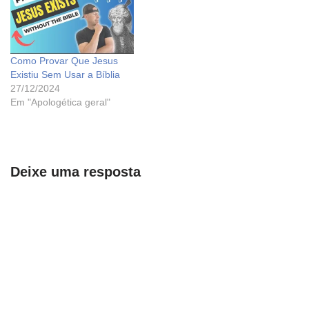
Como Provar Que Jesus
Existiu Sem Usar a Bíblia
27/12/2024
Em "Apologética geral"
Deixe uma resposta