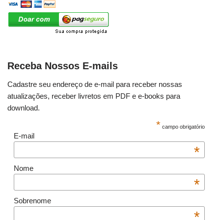
Receba Nossos E-mails
Cadastre seu endereço de e-mail para receber nossas
atualizações, receber livretos em PDF e e-books para
download.
*
campo obrigatório
E-mail
*
Nome
*
Sobrenome
*