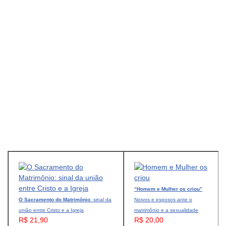
“Homem e Mulher os criou”
O Sacramento do Matrimônio
: sinal da
Noivos e esposos ante o
união entre Cristo e a Igreja
matrimônio e a sexualidade
R$ 21,90
R$ 20,00