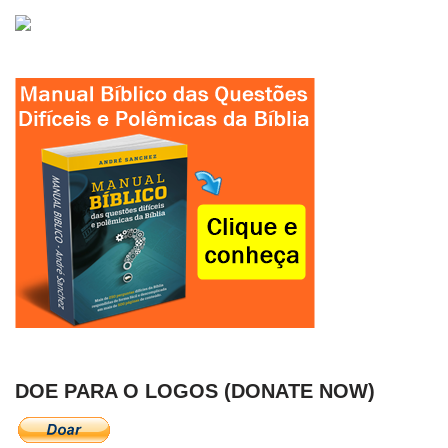
DOE PARA O LOGOS (DONATE NOW)