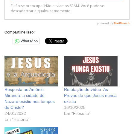
Compartilhe isso:
WhatsApp
Resposta ao Antônio
Refutação do vídeo: As
Miranda: a cidade de
Provas de que Jesus nunca
Nazaré existiu nos tempos
existiu
de Cristo?
16/10/2025
24/01/2022
Em "Filosofia"
Em "História"