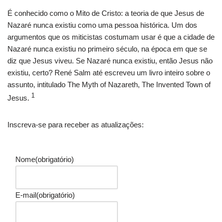
É conhecido como o Mito de Cristo: a teoria de que Jesus de
Nazaré nunca existiu como uma pessoa histórica. Um dos
argumentos que os miticistas costumam usar é que a cidade de
Nazaré nunca existiu no primeiro século, na época em que se
diz que Jesus viveu. Se Nazaré nunca existiu, então Jesus não
existiu, certo? René Salm até escreveu um livro inteiro sobre o
assunto, intitulado The Myth of Nazareth, The Invented Town of
1
Jesus.
Inscreva-se para receber as atualizações:
Nome
(obrigatório)
E-mail
(obrigatório)