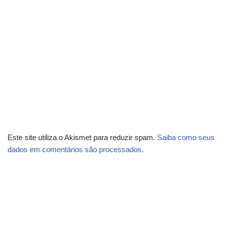
Este site utiliza o Akismet para reduzir spam.
Saiba como seus
dados em comentários são processados
.