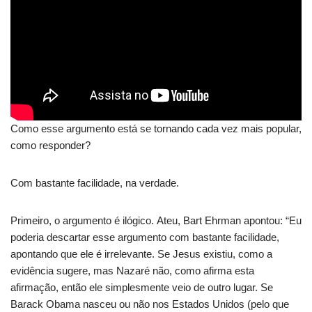
Como esse argumento está se tornando cada vez mais popular,
como responder?
Com bastante facilidade, na verdade.
Primeiro, o argumento é ilógico. Ateu, Bart Ehrman apontou: “Eu
poderia descartar esse argumento com bastante facilidade,
apontando que ele é irrelevante. Se Jesus existiu, como a
evidência sugere, mas Nazaré não, como afirma esta
afirmação, então ele simplesmente veio de outro lugar. Se
Barack Obama nasceu ou não nos Estados Unidos (pelo que