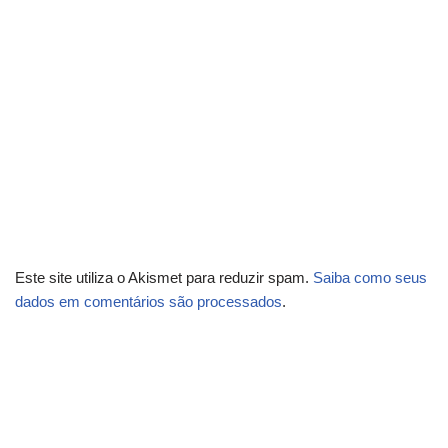
Este site utiliza o Akismet para reduzir spam.
Saiba como seus
dados em comentários são processados
.