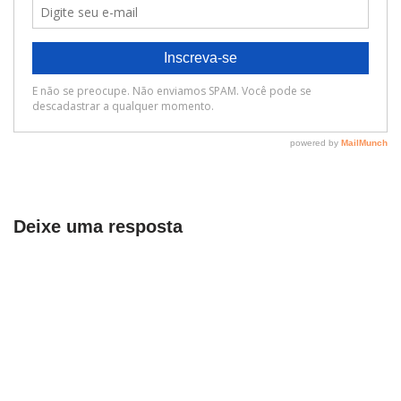
Deixe uma resposta