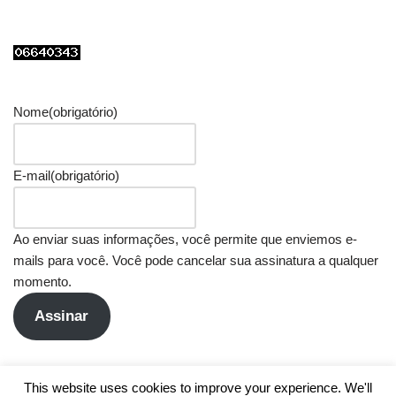
Nome
(obrigatório)
E-mail
(obrigatório)
Ao enviar suas informações, você permite que enviemos e-
mails para você. Você pode cancelar sua assinatura a qualquer
momento.
Assinar
This website uses cookies to improve your experience. We'll