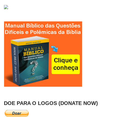
DOE PARA O LOGOS (DONATE NOW)