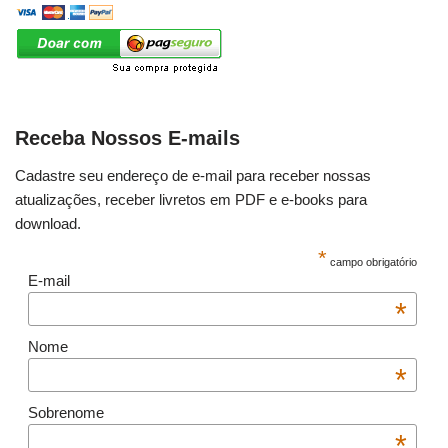
Receba Nossos E-mails
Cadastre seu endereço de e-mail para receber nossas
atualizações, receber livretos em PDF e e-books para
download.
*
campo obrigatório
E-mail
*
Nome
*
Sobrenome
*