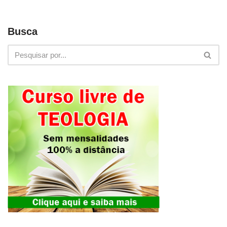
Busca