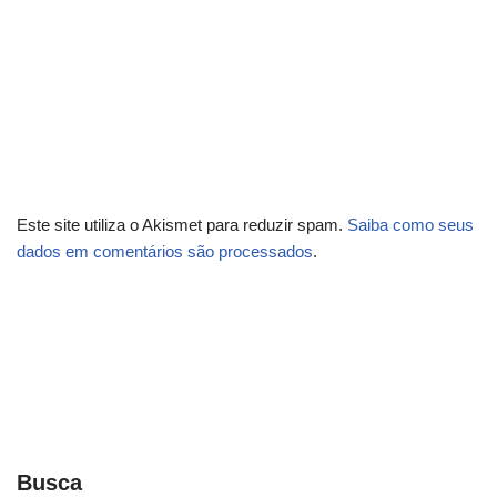
Este site utiliza o Akismet para reduzir spam.
Saiba como seus
dados em comentários são processados
.
Busca