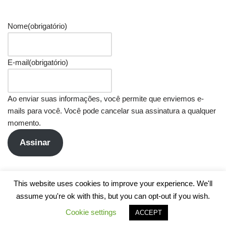
Nome
(obrigatório)
E-mail
(obrigatório)
Ao enviar suas informações, você permite que enviemos e-
mails para você. Você pode cancelar sua assinatura a qualquer
momento.
Assinar
This website uses cookies to improve your experience. We'll
assume you're ok with this, but you can opt-out if you wish.
Cookie settings
ACCEPT