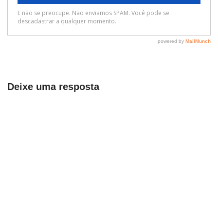
Deixe uma resposta