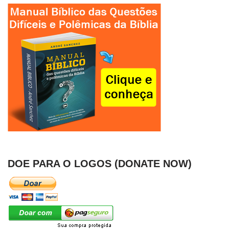
DOE PARA O LOGOS (DONATE NOW)