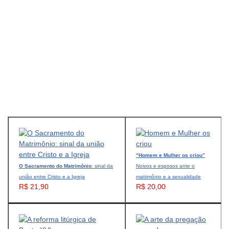
“Homem e Mulher os criou”
O Sacramento do Matrimônio
: sinal da
Noivos e esposos ante o
união entre Cristo e a Igreja
matrimônio e a sexualidade
R$ 21,90
R$ 20,00