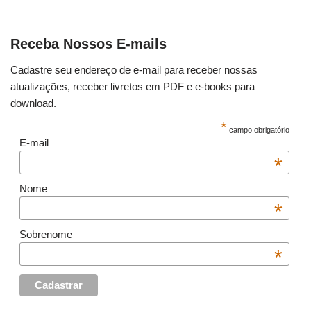
Receba Nossos E-mails
Cadastre seu endereço de e-mail para receber nossas
atualizações, receber livretos em PDF e e-books para
download.
*
campo obrigatório
E-mail
*
Nome
*
Sobrenome
*