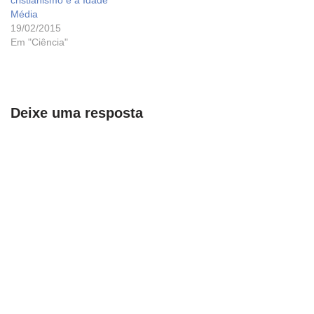
Média
19/02/2015
Em "Ciência"
Deixe uma resposta