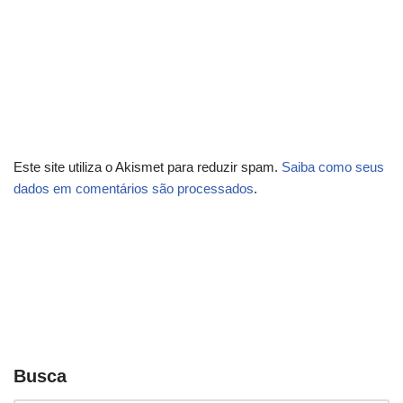
Este site utiliza o Akismet para reduzir spam.
Saiba como seus
dados em comentários são processados
.
Busca