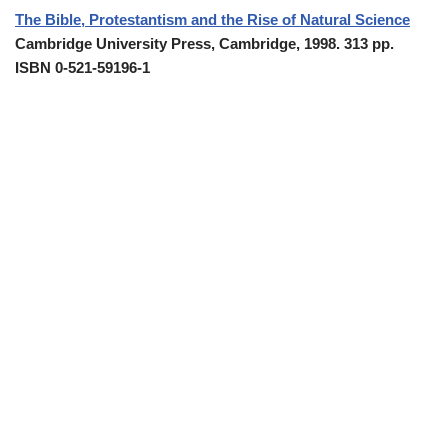
The Bible, Protestantism and the Rise of Natural
Science
Cambridge University Press, Cambridge, 1998. 313 pp.
ISBN 0-521-59196-1