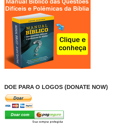
DOE PARA O LOGOS (DONATE NOW)