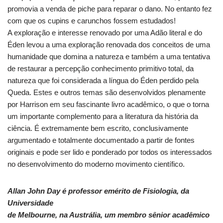
promovia a venda de piche para reparar o dano. No entanto fez
com que os cupins e carunchos fossem estudados!
A exploração e interesse renovado por uma Adão literal e do
Éden levou a uma exploração renovada dos conceitos de uma
humanidade que domina a natureza e também a uma tentativa
de restaurar a percepção conhecimento primitivo total, da
natureza que foi considerada a língua do Éden perdido pela
Queda. Estes e outros temas são desenvolvidos plenamente
por Harrison em seu fascinante livro acadêmico, o que o torna
um importante complemento para a literatura da história da
ciência. É extremamente bem escrito, conclusivamente
argumentado e totalmente documentado a partir de fontes
originais e pode ser lido e ponderado por todos os interessados ​​
no desenvolvimento do moderno movimento científico.
Allan John Day é professor emérito de Fisiologia, da
Universidade
de Melbourne, na Austrália, um membro sênior acadêmico