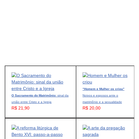
“Homem e Mulher os criou”
O Sacramento do Matrimônio
: sinal da
Noivos e esposos ante o
união entre Cristo e a Igreja
matrimônio e a sexualidade
R$ 21,90
R$ 20,00