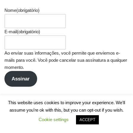
Nome
(obrigatório)
E-mail
(obrigatório)
Ao enviar suas informações, você permite que enviemos e-
mails para você. Você pode cancelar sua assinatura a qualquer
momento.
Assinar
This website uses cookies to improve your experience. We'll
assume you're ok with this, but you can opt-out if you wish.
Cookie settings
ACCEPT