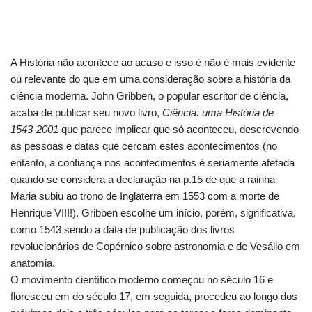
A História não acontece ao acaso e isso é não é mais evidente
ou relevante do que em uma consideração sobre a história da
ciência moderna. John Gribben, o popular escritor de ciência,
acaba de publicar seu novo livro,
Ciência: uma História de
1543-2001
que parece implicar que só aconteceu, descrevendo
as pessoas e datas que cercam estes acontecimentos (no
entanto, a confiança nos acontecimentos é seriamente afetada
quando se considera a declaração na p.15 de que a rainha
Maria subiu ao trono de Inglaterra em 1553 com a morte de
Henrique VIII!). Gribben escolhe um início, porém, significativa,
como 1543 sendo a data de publicação dos livros
revolucionários de Copérnico sobre astronomia e de Vesálio em
anatomia.
O movimento científico moderno começou no século 16 e
floresceu em do século 17, em seguida, procedeu ao longo dos