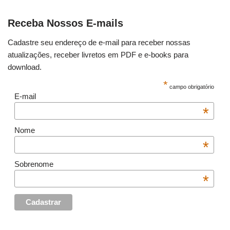
Receba Nossos E-mails
Cadastre seu endereço de e-mail para receber nossas
atualizações, receber livretos em PDF e e-books para
download.
*
campo obrigatório
E-mail
*
Nome
*
Sobrenome
*