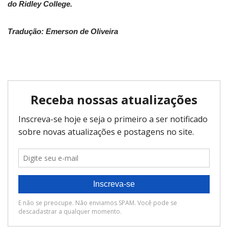
do Ridley College.
Tradução: Emerson de Oliveira