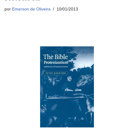
por
Emerson de Oliveira
10/01/2013