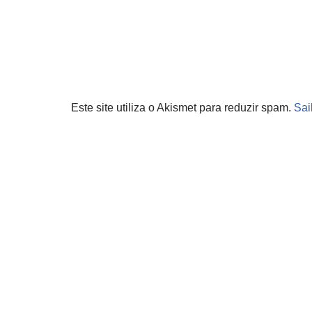
Este site utiliza o Akismet para reduzir spam.
Sai