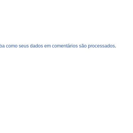
ba como seus dados em comentários são processados
.