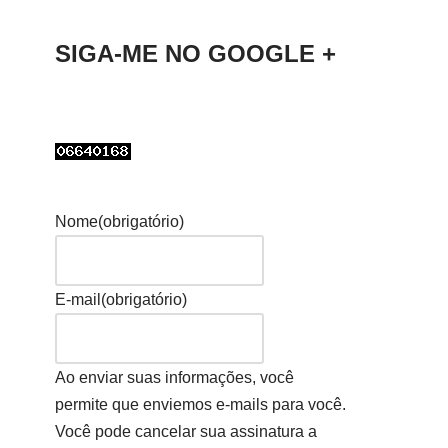
SIGA-ME NO GOOGLE +
Nome
(obrigatório)
E-mail
(obrigatório)
Ao enviar suas informações, você
permite que enviemos e-mails para você.
Você pode cancelar sua assinatura a