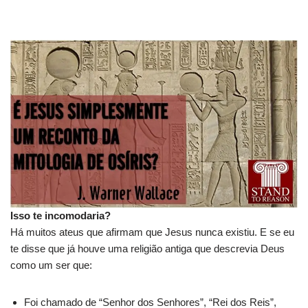
Isso te incomodaria?
Há muitos ateus que afirmam que Jesus nunca existiu. E se eu
te disse que já houve uma religião antiga que descrevia Deus
como um ser que:
Foi chamado de “Senhor dos Senhores”, “Rei dos Reis”,