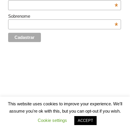
*
Sobrenome
*
This website uses cookies to improve your experience. We'll
assume you're ok with this, but you can opt-out if you wish.
Cookie settings
ACCEPT