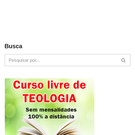
Busca