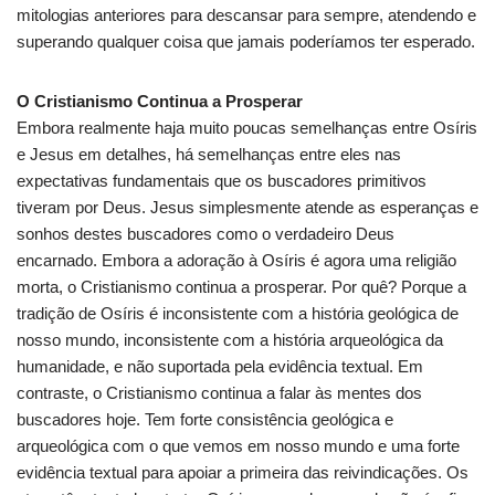
mitologias anteriores para descansar para sempre, atendendo e
superando qualquer coisa que jamais poderíamos ter esperado.
O Cristianismo Continua a Prosperar
Embora realmente haja muito poucas semelhanças entre Osíris
e Jesus em detalhes, há semelhanças entre eles nas
expectativas fundamentais que os buscadores primitivos
tiveram por Deus. Jesus simplesmente atende as esperanças e
sonhos destes buscadores como o verdadeiro Deus
encarnado. Embora a adoração à Osíris é agora uma religião
morta, o Cristianismo continua a prosperar. Por quê? Porque a
tradição de Osíris é inconsistente com a história geológica de
nosso mundo, inconsistente com a história arqueológica da
humanidade, e não suportada pela evidência textual. Em
contraste, o Cristianismo continua a falar às mentes dos
buscadores hoje. Tem forte consistência geológica e
arqueológica com o que vemos em nosso mundo e uma forte
evidência textual para apoiar a primeira das reivindicações. Os