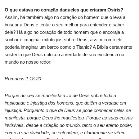
O que estava no coração daqueles que criaram Osíris?
Assim, há também algo no coração do homem que o leva a
buscar a Deus e tentar o seu melhor para entender e saber
dele? Há algo no coração de todo homem que o encoraja a
sonhar e imaginar mitologias sobre Deus, assim como ele
poderia imaginar um barco como o Titanic? A Bíblia certamente
sustenta que Deus colocou a verdade de sua existência no
mundo ao nosso redor:
Romanos 1:18-20
Porque do céu se manifesta a ira de Deus sobre toda a
impiedade e injustiça dos homens, que detêm a verdade em
injustiça. Porquanto o que de Deus se pode conhecer neles se
manifesta, porque Deus lho manifestou. Porque as suas coisas
invisíveis, desde a criação do mundo, tanto o seu eterno poder,
como a sua divindade, se entendem, e claramente se vêem