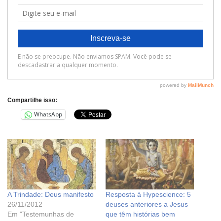
Compartilhe isso:
WhatsApp
A Trindade: Deus manifesto
Resposta à Hypescience: 5
26/11/2012
deuses anteriores a Jesus
Em "Testemunhas de
que têm histórias bem