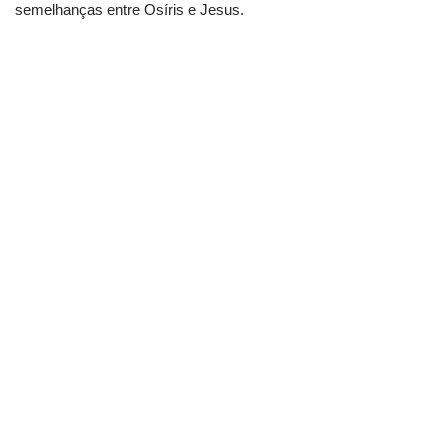
semelhanças entre Osíris e Jesus.