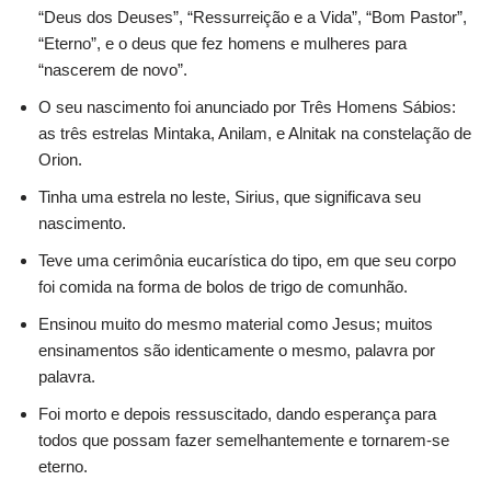
“Deus dos Deuses”, “Ressurreição e a Vida”, “Bom Pastor”,
“Eterno”, e o deus que fez homens e mulheres para
“nascerem de novo”.
O seu nascimento foi anunciado por Três Homens Sábios:
as três estrelas Mintaka, Anilam, e Alnitak na constelação de
Orion.
Tinha uma estrela no leste, Sirius, que significava seu
nascimento.
Teve uma cerimônia eucarística do tipo, em que seu corpo
foi comida na forma de bolos de trigo de comunhão.
Ensinou muito do mesmo material como Jesus; muitos
ensinamentos são identicamente o mesmo, palavra por
palavra.
Foi morto e depois ressuscitado, dando esperança para
todos que possam fazer semelhantemente e tornarem-se
eterno.