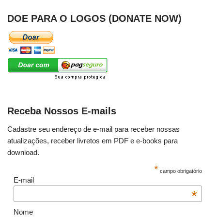
DOE PARA O LOGOS (DONATE NOW)
Receba Nossos E-mails
Cadastre seu endereço de e-mail para receber nossas
atualizações, receber livretos em PDF e e-books para
download.
*
campo obrigatório
E-mail
*
Nome