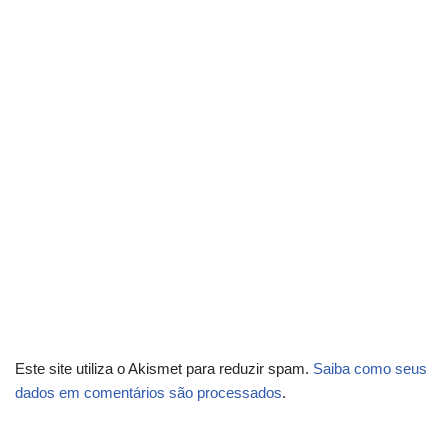
Este site utiliza o Akismet para reduzir spam.
Saiba como seus
dados em comentários são processados
.