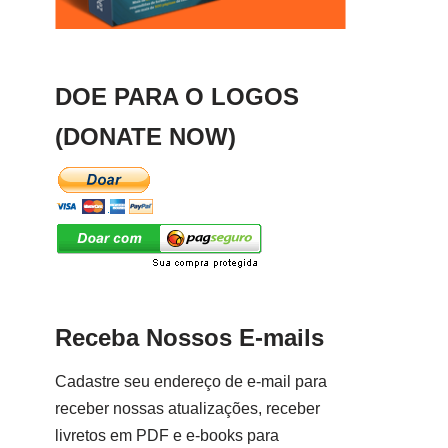
DOE PARA O LOGOS
(DONATE NOW)
Receba Nossos E-mails
Cadastre seu endereço de e-mail para
receber nossas atualizações, receber
livretos em PDF e e-books para