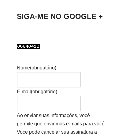
SIGA-ME NO GOOGLE +
Nome
(obrigatório)
E-mail
(obrigatório)
Ao enviar suas informações, você
permite que enviemos e-mails para você.
Você pode cancelar sua assinatura a