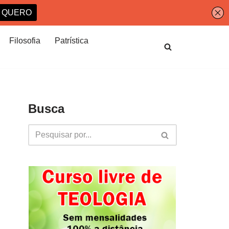
Filosofia
Patrística
Busca