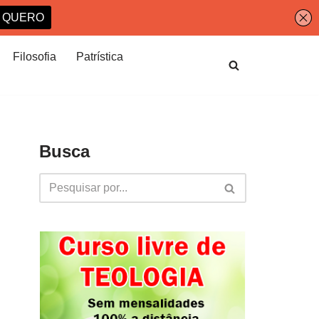
Filosofia
Patrística
Busca