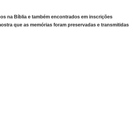
os na Bíblia e também encontrados em inscrições
stra que as memórias foram preservadas e transmitidas