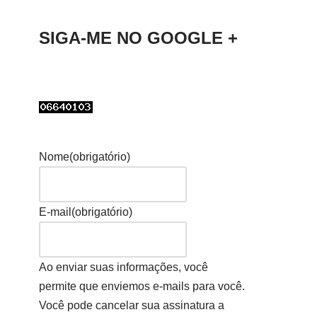
SIGA-ME NO GOOGLE +
Nome
(obrigatório)
E-mail
(obrigatório)
Ao enviar suas informações, você
permite que enviemos e-mails para você.
Você pode cancelar sua assinatura a