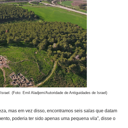
 Israel. (Foto: Emil Aladjem/Autoridade de Antiguidades de Israel)
eza, mas em vez disso, encontramos seis salas que datam
nto, poderia ter sido apenas uma pequena vila”, disse o