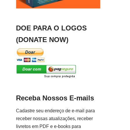
DOE PARA O LOGOS
(DONATE NOW)
Receba Nossos E-mails
Cadastre seu endereço de e-mail para
receber nossas atualizações, receber
livretos em PDF e e-books para