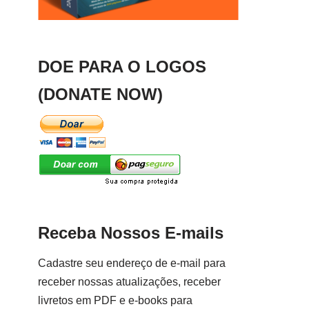
DOE PARA O LOGOS
(DONATE NOW)
Receba Nossos E-mails
Cadastre seu endereço de e-mail para
receber nossas atualizações, receber
livretos em PDF e e-books para