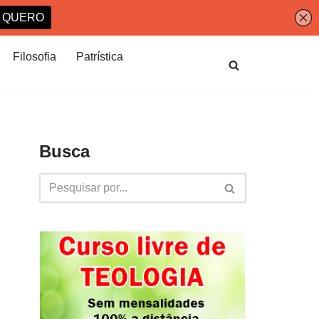
Filosofia
Patrística
Busca