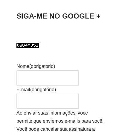
SIGA-ME NO GOOGLE +
Nome
(obrigatório)
E-mail
(obrigatório)
Ao enviar suas informações, você
permite que enviemos e-mails para você.
Você pode cancelar sua assinatura a