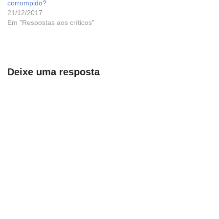
corrompido?
21/12/2017
Em "Respostas aos críticos"
Deixe uma resposta