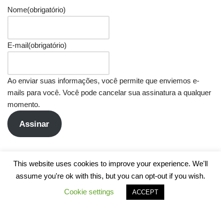
Nome
(obrigatório)
E-mail
(obrigatório)
Ao enviar suas informações, você permite que enviemos e-
mails para você. Você pode cancelar sua assinatura a qualquer
momento.
Assinar
This website uses cookies to improve your experience. We'll
assume you're ok with this, but you can opt-out if you wish.
Cookie settings
ACCEPT