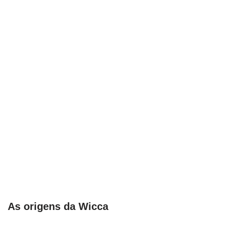
As origens da Wicca