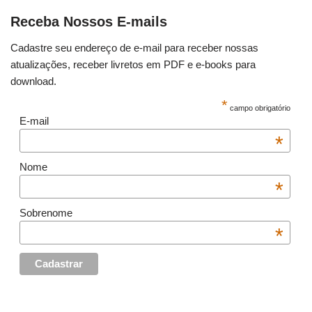
Receba Nossos E-mails
Cadastre seu endereço de e-mail para receber nossas
atualizações, receber livretos em PDF e e-books para
download.
*
campo obrigatório
E-mail
*
Nome
*
Sobrenome
*