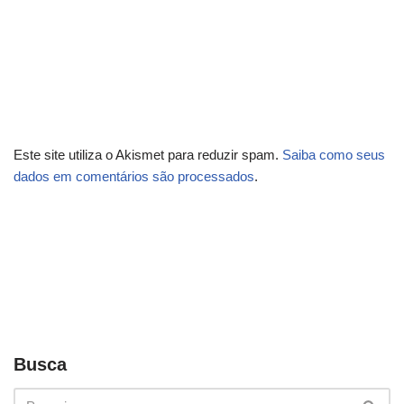
Este site utiliza o Akismet para reduzir spam.
Saiba como seus
dados em comentários são processados
.
Busca