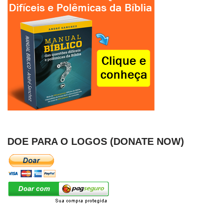
DOE PARA O LOGOS (DONATE NOW)