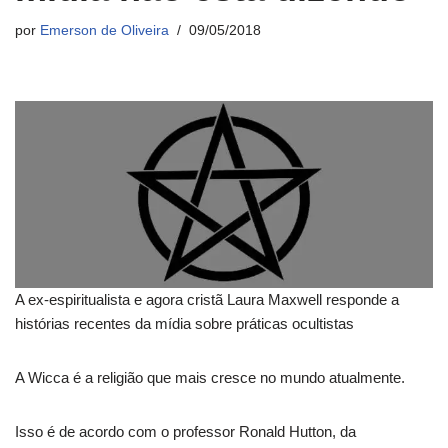
por
Emerson de Oliveira
09/05/2018
A ex-espiritualista e agora cristã Laura Maxwell responde a
histórias recentes da mídia sobre práticas ocultistas
A Wicca é a religião que mais cresce no mundo atualmente.
Isso é de acordo com o professor Ronald Hutton, da