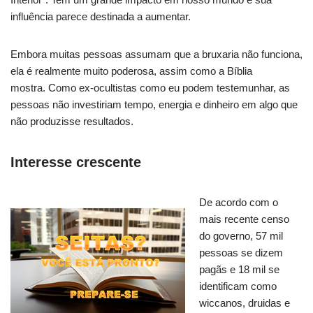
influência parece destinada a aumentar.
Embora muitas pessoas assumam que a bruxaria não funciona,
ela é realmente muito poderosa, assim como a Bíblia
mostra. Como ex-ocultistas como eu podem testemunhar, as
pessoas não investiriam tempo, energia e dinheiro em algo que
não produzisse resultados.
Interesse crescente
De acordo com o
mais recente censo
do governo, 57 mil
pessoas se dizem
pagãs e 18 mil se
identificam como
wiccanos, druidas e