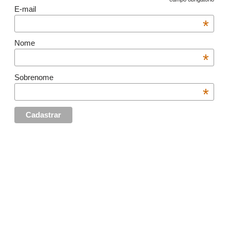
E-mail
*
Nome
*
Sobrenome
*