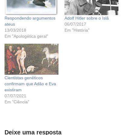
Respondendo argumentos
Adolf Hitler sobre o Islã
ateus
06/07/2017
13/03/2018
Em "História"
Em "Apologética geral"
Cientistas genéticos
confirmam que Adão e Eva
existiram
07/07/2021
Em "Ciência"
Deixe uma resposta