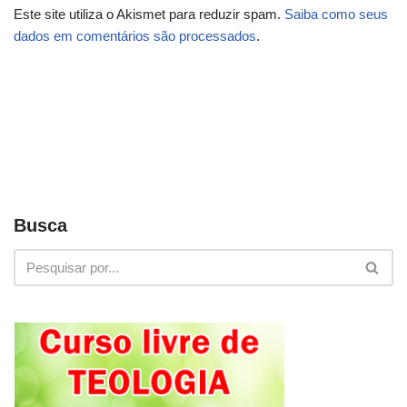
Este site utiliza o Akismet para reduzir spam.
Saiba como seus
dados em comentários são processados
.
Busca