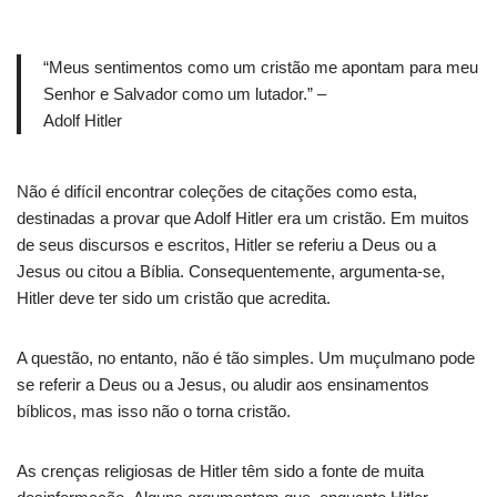
“Meus sentimentos como um cristão me apontam para meu
Senhor e Salvador como um lutador.” –
Adolf Hitler
Não é difícil encontrar coleções de citações como esta,
destinadas a provar que Adolf Hitler era um cristão. Em muitos
de seus discursos e escritos, Hitler se referiu a Deus ou a
Jesus ou citou a Bíblia. Consequentemente, argumenta-se,
Hitler deve ter sido um cristão que acredita.
A questão, no entanto, não é tão simples. Um muçulmano pode
se referir a Deus ou a Jesus, ou aludir aos ensinamentos
bíblicos, mas isso não o torna cristão.
As crenças religiosas de Hitler têm sido a fonte de muita