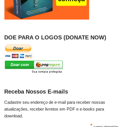
DOE PARA O LOGOS (DONATE NOW)
Receba Nossos E-mails
Cadastre seu endereço de e-mail para receber nossas
atualizações, receber livretos em PDF e e-books para
download.
*
campo obrigatório