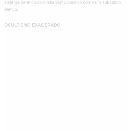
sistema herético do cristianismo positivo como um substituto
efetivo.
OCULTISMO EXAGERADO