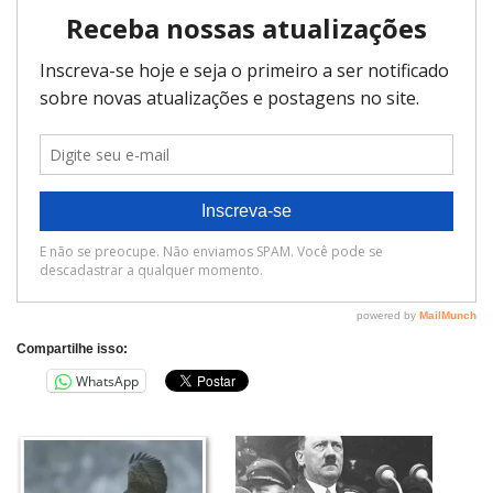
Compartilhe isso:
WhatsApp