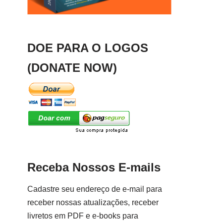
DOE PARA O LOGOS
(DONATE NOW)
Receba Nossos E-mails
Cadastre seu endereço de e-mail para
receber nossas atualizações, receber
livretos em PDF e e-books para