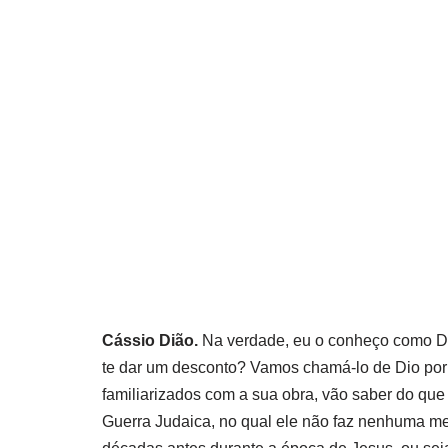
Cássio Dião.
Na verdade, eu o conheço como D
te dar um desconto?
Vamos chamá-lo de Dio por
familiarizados com a sua obra, vão saber do que
Guerra Judaica, no qual ele não faz nenhuma m