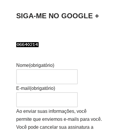
SIGA-ME NO GOOGLE +
Nome
(obrigatório)
E-mail
(obrigatório)
Ao enviar suas informações, você
permite que enviemos e-mails para você.
Você pode cancelar sua assinatura a