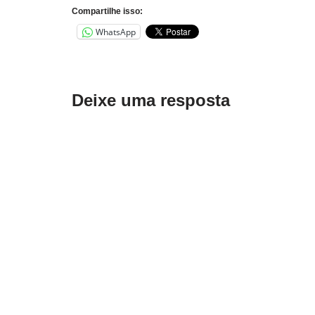
Compartilhe isso:
WhatsApp
Deixe uma resposta