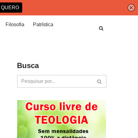
Filosofia
Patrística
Busca