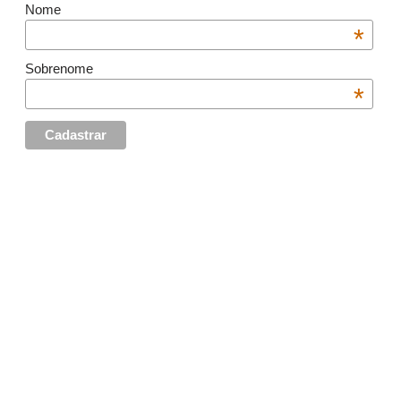
Nome
*
Sobrenome
*