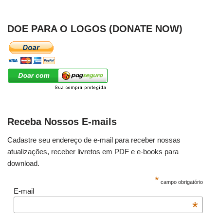
DOE PARA O LOGOS (DONATE NOW)
Receba Nossos E-mails
Cadastre seu endereço de e-mail para receber nossas
atualizações, receber livretos em PDF e e-books para
download.
*
campo obrigatório
E-mail
*