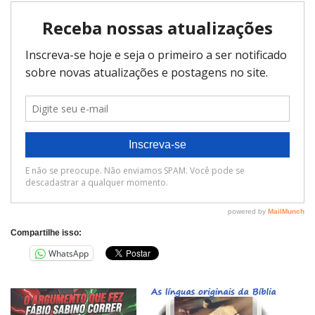
Compartilhe isso:
WhatsApp