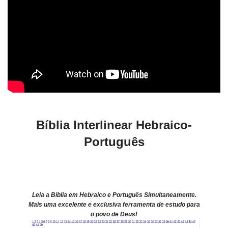
Bíblia Interlinear Hebraico-
Português
Leia a Bíblia em Hebraico
e Português Simultaneamente.
Mais uma excelente e exclusiva ferramenta de estudo para
o povo de Deus!