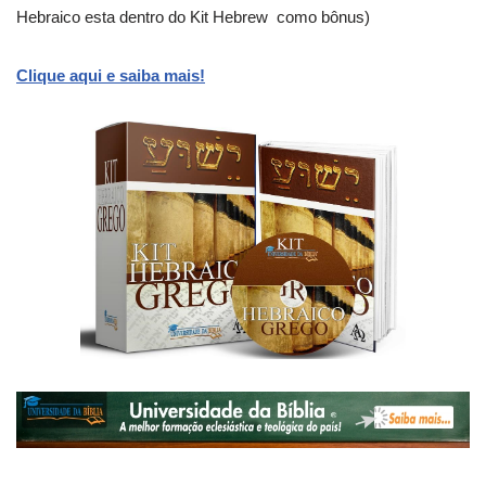
Hebraico esta dentro do Kit Hebrew como bônus)
Clique aqui e saiba mais!