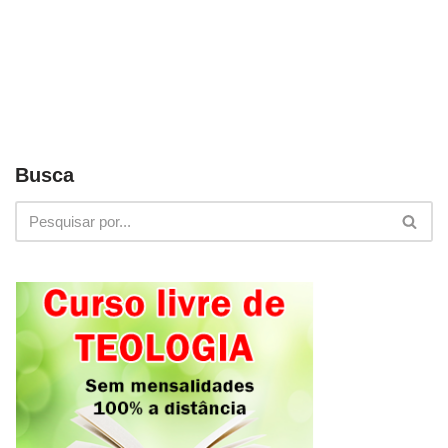
Busca