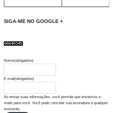
SIGA-ME NO GOOGLE +
Nome
(obrigatório)
E-mail
(obrigatório)
Ao enviar suas informações, você permite que enviemos e-
mails para você. Você pode cancelar sua assinatura a qualquer
momento.