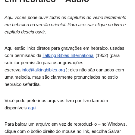
Aqui vocês pode ouvir todos os capítulos do velho testamento
em hebraico na versão oriental. Para acessar clique no livro e
capítulo deseja ouvir
.
Aqui estão links diretos para gravações em hebraico, usadas
com permissão da
Talking Bibles International
(1992) (para
solicitar permissão para usar gravações
escreva
info@talkingbibles.org
); eles não são cantados com
uma melodia, mas são claramente pronunciados no estilo
hebraico sefardita.
Você pode preferir os arquivos livro por livro também
disponíveis
aqui
.
Para baixar um arquivo em vez de reproduzi-lo – no Windows,
clique com o botão direito do mouse no link, escolha Salvar