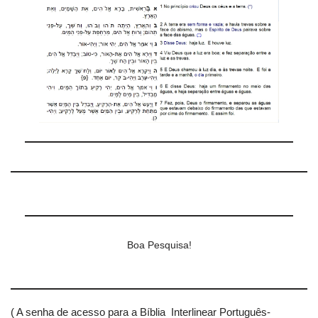
Boa Pesquisa!
( A senha de acesso para a Bíblia Interlinear Português-