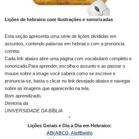
Lições de hebraico com ilustrações e sonorizadas
Esta seção apresenta uma série de lições divididas em
assuntos, contendo palavras em hebraico com a pronúncia
correta.
Cada link abaixo abre uma página com vocabulario completo e
sonorizado.Para aprender, escolha o assunto e ao passar o
mouse sobre a image você saberá como se escreve e
pronuncia-se, basta o clicar no link desejado abaixo e navegar
sobre as imagens que aparecerão na tela.
Bom aprendizado,
Diretoria da
UNIVERSIDADE DA BÍBLI
A
*
Lições Gerais e Dia a Dia em Hebraico:
AB(ABCD, AlefBeith)