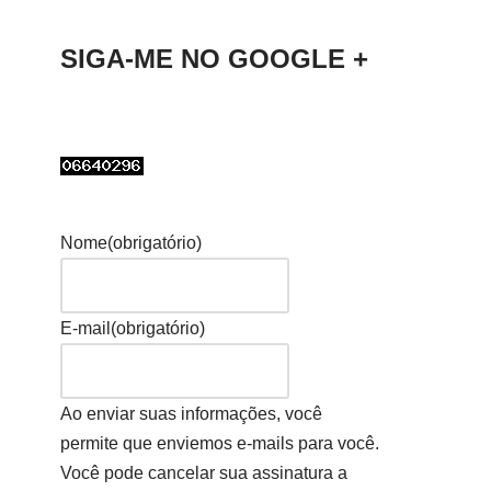
SIGA-ME NO GOOGLE +
Nome
(obrigatório)
E-mail
(obrigatório)
Ao enviar suas informações, você
permite que enviemos e-mails para você.
Você pode cancelar sua assinatura a