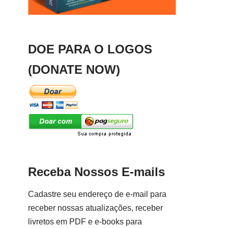
DOE PARA O LOGOS
(DONATE NOW)
Receba Nossos E-mails
Cadastre seu endereço de e-mail para
receber nossas atualizações, receber
livretos em PDF e e-books para