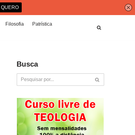
Filosofia
Patrística
Busca