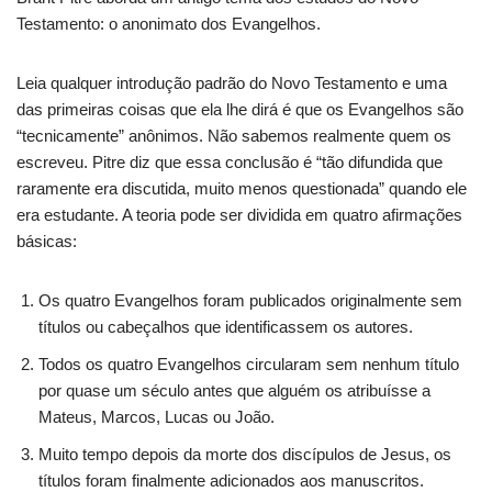
Testamento: o anonimato dos Evangelhos.
Leia qualquer introdução padrão do Novo Testamento e uma
das primeiras coisas que ela lhe dirá é que os Evangelhos são
“tecnicamente” anônimos. Não sabemos realmente quem os
escreveu. Pitre diz que essa conclusão é “tão difundida que
raramente era discutida, muito menos questionada” quando ele
era estudante. A teoria pode ser dividida em quatro afirmações
básicas:
Os quatro Evangelhos foram publicados originalmente sem
títulos ou cabeçalhos que identificassem os autores.
Todos os quatro Evangelhos circularam sem nenhum título
por quase um século antes que alguém os atribuísse a
Mateus, Marcos, Lucas ou João.
Muito tempo depois da morte dos discípulos de Jesus, os
títulos foram finalmente adicionados aos manuscritos.