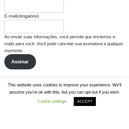
E-mail
(obrigatório)
Ao enviar suas informações, você permite que enviemos e-
mails para você. Você pode cancelar sua assinatura a qualquer
momento.
Assinar
This website uses cookies to improve your experience. We'll
assume you're ok with this, but you can opt-out if you wish.
Cookie settings
ACCEPT