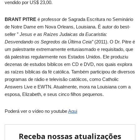
vendido por US$ 23,00.
BRANT PITRE
é professor de Sagrada Escritura no Seminário
de Notre Dame em Nova Orleans, Louisiana. É autor do best-
seller ”
Jesus e as Raízes Judaicas da Eucaristia:
Desvendando os Segredos da Última Ceia”
(2011). O Dr. Pitre é
um palestrante extremamente entusiasmado e requisitado, que
dá palestras regularmente nos Estados Unidos. Ele produziu
dezenas de estudos bíblicos em CD e DVD, nos quais explora
as raízes bíblicas da fé católica. Também participou de diversos
programas de rádio e televisão católicos, como Catholic
Answers Live e EWTN. Atualmente, mora na Louisiana com a
esposa, Elizabeth, e seus cinco filhos pequenos.
Poderá ver o vídeo no youtube
Aqui