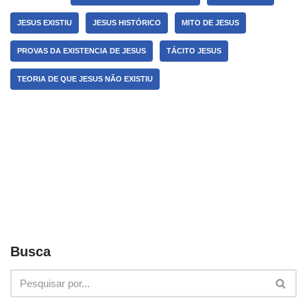
JESUS EXISTIU
JESUS HISTÓRICO
MITO DE JESUS
PROVAS DA EXISTENCIA DE JESUS
TÁCITO JESUS
TEORIA DE QUE JESUS NÃO EXISTIU
Busca