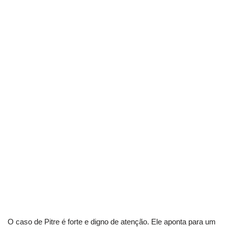
O caso de Pitre é forte e digno de atenção. Ele aponta para um