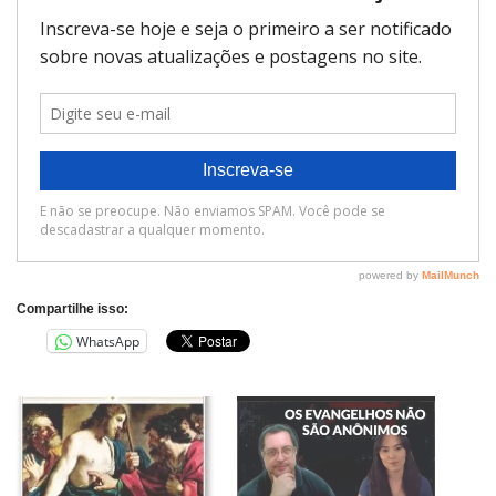
Compartilhe isso:
WhatsApp