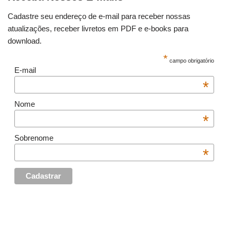
Cadastre seu endereço de e-mail para receber nossas
atualizações, receber livretos em PDF e e-books para
download.
*
campo obrigatório
E-mail
*
Nome
*
Sobrenome
*