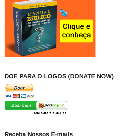
DOE PARA O LOGOS (DONATE NOW)
Receba Nossos E-mails