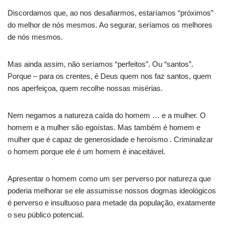
Discordamos que, ao nos desafiarmos, estaríamos “próximos”
do melhor de nós mesmos. Ao segurar, seríamos os melhores
de nós mesmos.
Mas ainda assim, não seríamos “perfeitos”. Ou “santos”.
Porque – para os crentes, é Deus quem nos faz santos, quem
nos aperfeiçoa, quem recolhe nossas misérias.
Nem negamos a natureza caída do homem … e a mulher. O
homem e a mulher são egoístas. Mas também é homem e
mulher que é capaz de generosidade e heroísmo . Criminalizar
o homem porque ele é um homem é inaceitável.
Apresentar o homem como um ser perverso por natureza que
poderia melhorar se ele assumisse nossos dogmas ideológicos
é perverso e insultuoso para metade da população, exatamente
o seu público potencial.