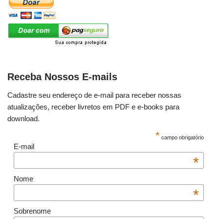
Receba Nossos E-mails
Cadastre seu endereço de e-mail para receber nossas
atualizações, receber livretos em PDF e e-books para
download.
*
campo obrigatório
E-mail
*
Nome
*
Sobrenome