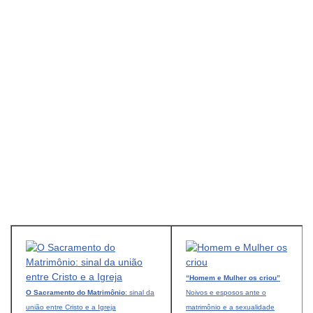
“Homem e Mulher os criou”
O Sacramento do Matrimônio
: sinal da
Noivos e esposos ante o
união entre Cristo e a Igreja
matrimônio e a sexualidade