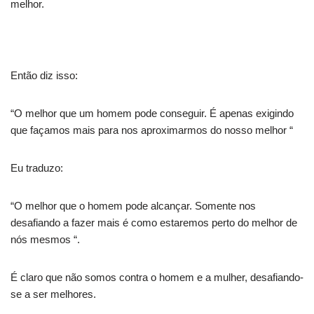
melhor.
Então diz isso:
“O melhor que um homem pode conseguir. É apenas exigindo
que façamos mais para nos aproximarmos do nosso melhor “
Eu traduzo:
“O melhor que o homem pode alcançar. Somente nos
desafiando a fazer mais é como estaremos perto do melhor de
nós mesmos “.
É claro que não somos contra o homem e a mulher, desafiando-
se a ser melhores.