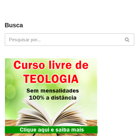
Busca