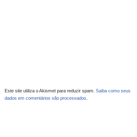
Este site utiliza o Akismet para reduzir spam.
Saiba como seus
dados em comentários são processados
.