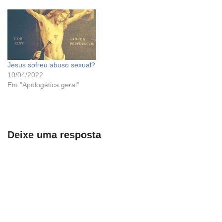
Jesus sofreu abuso sexual?
10/04/2022
Em "Apologética geral"
Deixe uma resposta