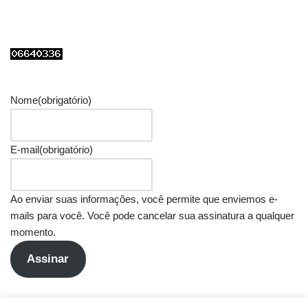
Nome
(obrigatório)
E-mail
(obrigatório)
Ao enviar suas informações, você permite que enviemos e-
mails para você. Você pode cancelar sua assinatura a qualquer
momento.
Assinar