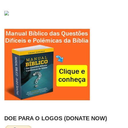
DOE PARA O LOGOS (DONATE NOW)