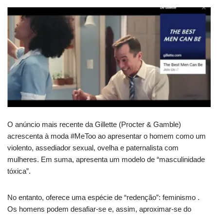
O anúncio mais recente da Gillette (Procter & Gamble)
acrescenta à moda #MeToo ao apresentar o homem como um
violento, assediador sexual, ovelha e paternalista com
mulheres. Em suma, apresenta um modelo de “masculinidade
tóxica”.
No entanto, oferece uma espécie de “redenção”: feminismo .
Os homens podem desafiar-se e, assim, aproximar-se do