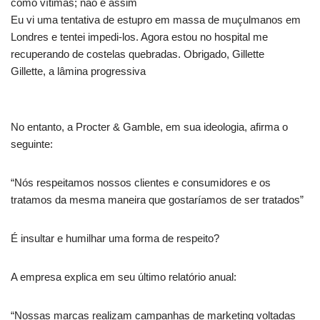
como vítimas; não é assim
Eu vi uma tentativa de estupro em massa de muçulmanos em
Londres e tentei impedi-los. Agora estou no hospital me
recuperando de costelas quebradas. Obrigado, Gillette
Gillette, a lâmina progressiva
No entanto, a Procter & Gamble, em sua ideologia, afirma o
seguinte:
“Nós respeitamos nossos clientes e consumidores e os
tratamos da mesma maneira que gostaríamos de ser tratados”
É insultar e humilhar uma forma de respeito?
A empresa explica em seu último relatório anual:
“Nossas marcas realizam campanhas de marketing voltadas