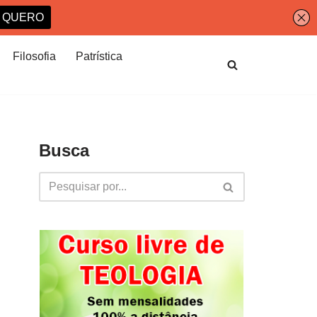
Filosofia
Patrística
Busca