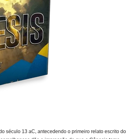
o século 13 aC, antecedendo o primeiro relato escrito do