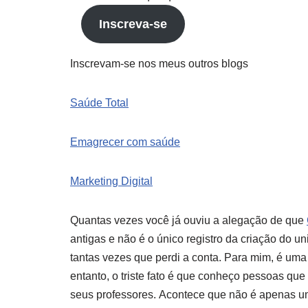
Inscreva-se
Inscrevam-se nos meus outros blogs
Saúde Total
Emagrecer com saúde
Marketing Digital
Quantas vezes você já ouviu a alegação de que
antigas e não é o único registro da criação do 
tantas vezes que perdi a conta. Para mim, é uma 
entanto, o triste fato é que conheço pessoas qu
seus professores. Acontece que não é apenas u