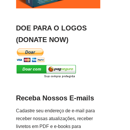
DOE PARA O LOGOS
(DONATE NOW)
Receba Nossos E-mails
Cadastre seu endereço de e-mail para
receber nossas atualizações, receber
livretos em PDF e e-books para