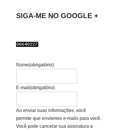
SIGA-ME NO GOOGLE +
Nome
(obrigatório)
E-mail
(obrigatório)
Ao enviar suas informações, você
permite que enviemos e-mails para você.
Você pode cancelar sua assinatura a