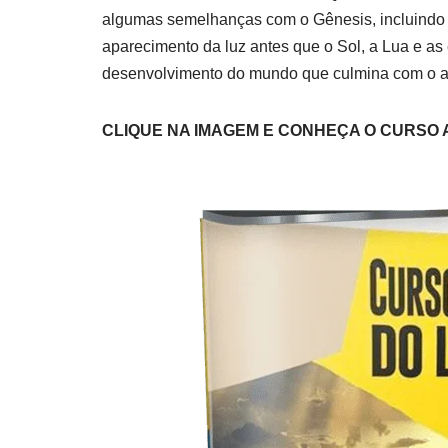
algumas semelhanças com o Gênesis, incluindo 
aparecimento da luz antes que o Sol, a Lua e as
desenvolvimento do mundo que culmina com o 
CLIQUE NA IMAGEM E CONHEÇA O CURSO