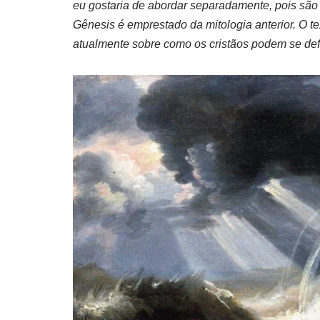
eu gostaria de abordar separadamente, pois são 
Gênesis é emprestado da mitologia anterior. O te
atualmente sobre como os cristãos podem se def