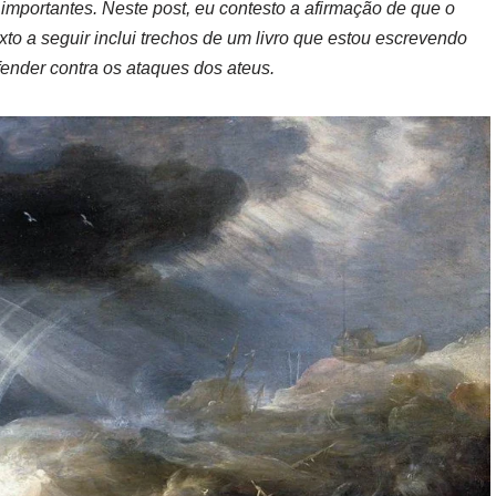
importantes. Neste post, eu contesto a afirmação de que o
xto a seguir inclui trechos de um livro que estou escrevendo
ender contra os ataques dos ateus.