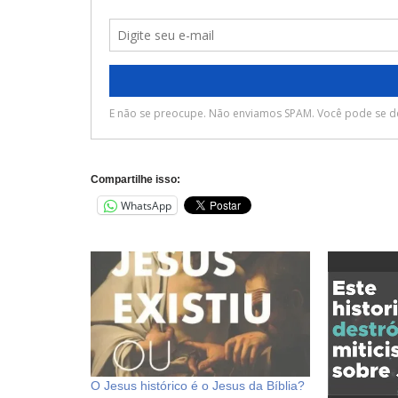
Compartilhe isso:
WhatsApp
O Jesus histórico é o Jesus da Bíblia?