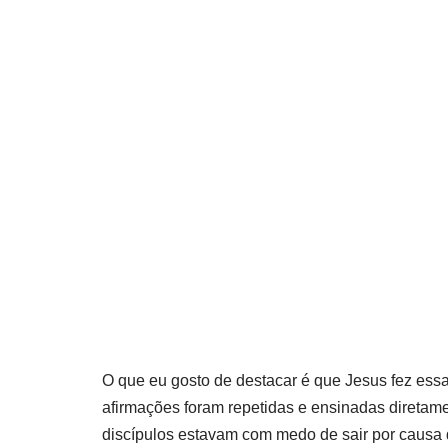
O que eu gosto de destacar é que Jesus fez essa
afirmações foram repetidas e ensinadas diretame
discípulos estavam com medo de sair por causa 