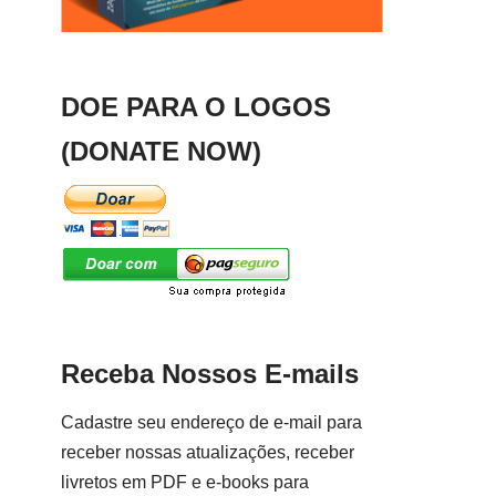
DOE PARA O LOGOS
(DONATE NOW)
Receba Nossos E-mails
Cadastre seu endereço de e-mail para
receber nossas atualizações, receber
livretos em PDF e e-books para