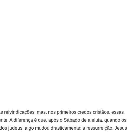
s reivindicações, mas, nos primeiros credos cristãos, essas
nte. A diferença é que, após o Sábado de aleluia, quando os
dos judeus, algo mudou drasticamente: a ressurreição. Jesus