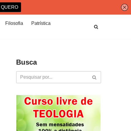
Filosofia
Patrística
Busca