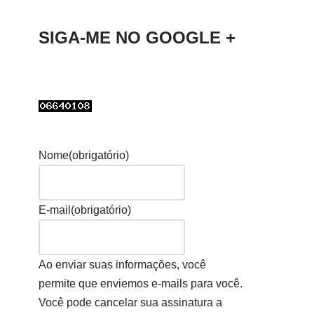
SIGA-ME NO GOOGLE +
Nome
(obrigatório)
E-mail
(obrigatório)
Ao enviar suas informações, você
permite que enviemos e-mails para você.
Você pode cancelar sua assinatura a