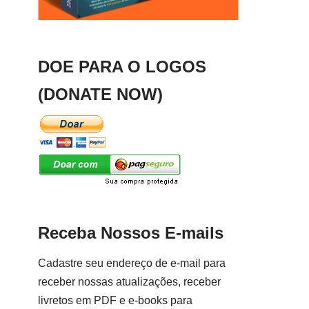
DOE PARA O LOGOS
(DONATE NOW)
Receba Nossos E-mails
Cadastre seu endereço de e-mail para
receber nossas atualizações, receber
livretos em PDF e e-books para