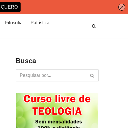
Filosofia
Patrística
Busca