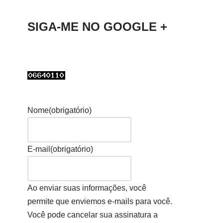
SIGA-ME NO GOOGLE +
Nome
(obrigatório)
E-mail
(obrigatório)
Ao enviar suas informações, você
permite que enviemos e-mails para você.
Você pode cancelar sua assinatura a