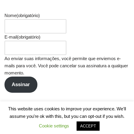
Nome
(obrigatório)
E-mail
(obrigatório)
Ao enviar suas informações, você permite que enviemos e-
mails para você. Você pode cancelar sua assinatura a qualquer
momento.
Assinar
This website uses cookies to improve your experience. We'll
assume you're ok with this, but you can opt-out if you wish.
Cookie settings
ACCEPT