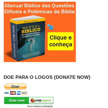
DOE PARA O LOGOS (DONATE NOW)