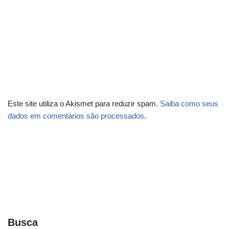
Este site utiliza o Akismet para reduzir spam.
Saiba como seus
dados em comentários são processados
.
Busca