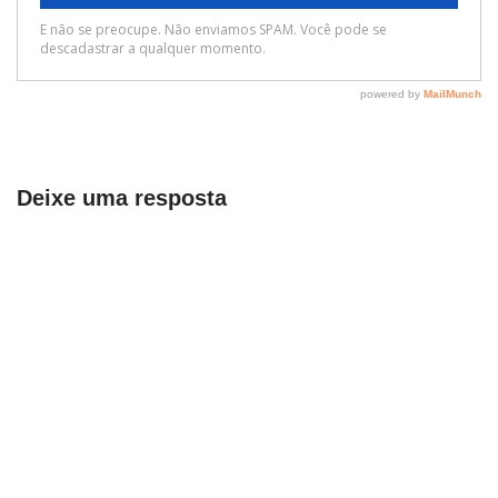
Deixe uma resposta