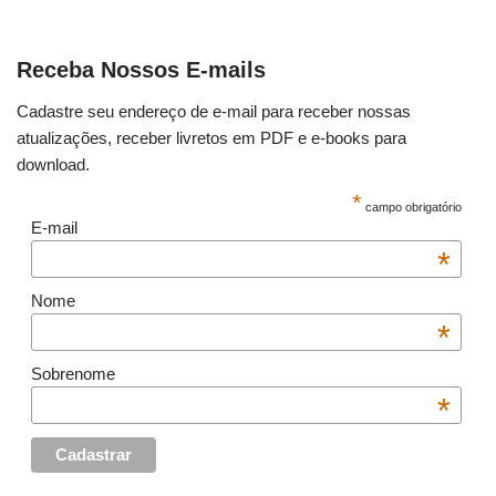
Receba Nossos E-mails
Cadastre seu endereço de e-mail para receber nossas
atualizações, receber livretos em PDF e e-books para
download.
*
campo obrigatório
E-mail
*
Nome
*
Sobrenome
*