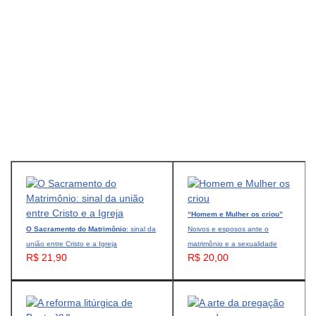
“Homem e Mulher os criou”
O Sacramento do Matrimônio
: sinal da
Noivos e esposos ante o
união entre Cristo e a Igreja
matrimônio e a sexualidade
R$ 21,90
R$ 20,00