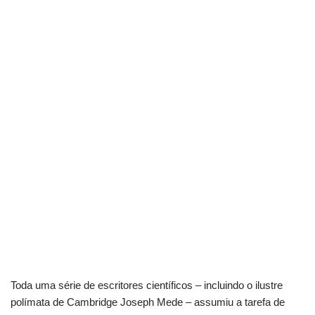
Toda uma série de escritores científicos – incluindo o ilustre
polímata de Cambridge Joseph Mede – assumiu a tarefa de