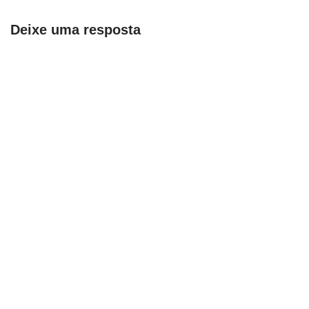
Deixe uma resposta