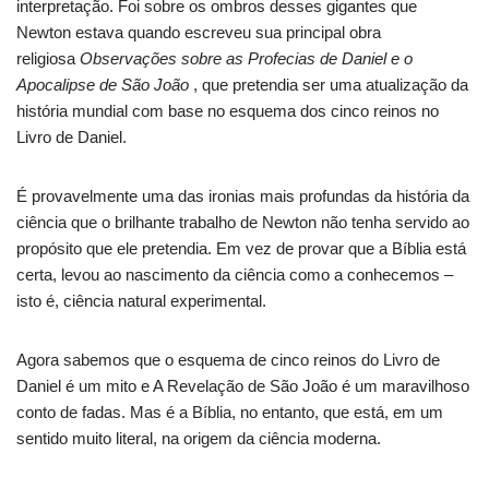
interpretação. Foi sobre os ombros desses gigantes que
Newton estava quando escreveu sua principal obra
religiosa
Observações sobre as Profecias de Daniel e o
Apocalipse de São João
, que pretendia ser uma atualização da
história mundial com base no esquema dos cinco reinos no
Livro de Daniel.
É provavelmente uma das ironias mais profundas da história da
ciência que o brilhante trabalho de Newton não tenha servido ao
propósito que ele pretendia. Em vez de provar que a Bíblia está
certa, levou ao nascimento da ciência como a conhecemos –
isto é, ciência natural experimental.
Agora sabemos que o esquema de cinco reinos do Livro de
Daniel é um mito e A Revelação de São João é um maravilhoso
conto de fadas. Mas é a Bíblia, no entanto, que está, em um
sentido muito literal, na origem da ciência moderna.