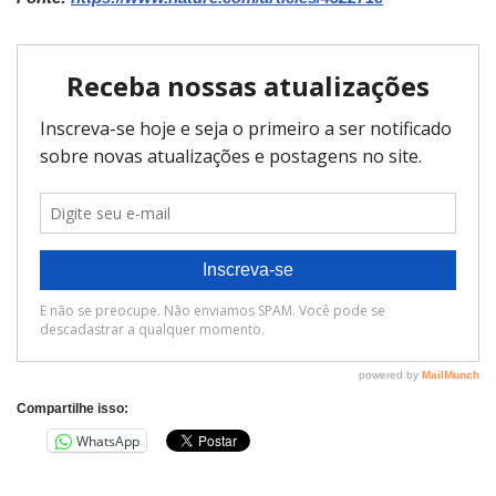
Compartilhe isso:
WhatsApp