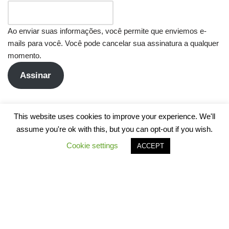
Ao enviar suas informações, você permite que enviemos e-
mails para você. Você pode cancelar sua assinatura a qualquer
momento.
Assinar
This website uses cookies to improve your experience. We'll
assume you're ok with this, but you can opt-out if you wish.
Cookie settings
ACCEPT
Neve
| Movido a
WordPress