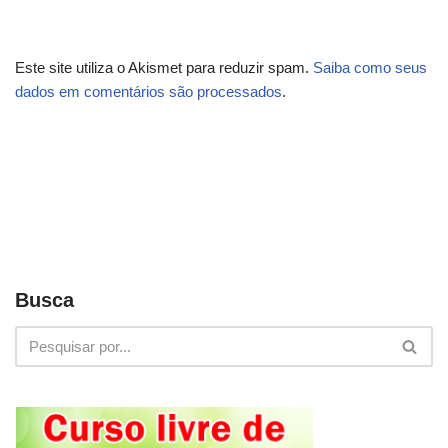
Este site utiliza o Akismet para reduzir spam.
Saiba como seus
dados em comentários são processados
.
Busca