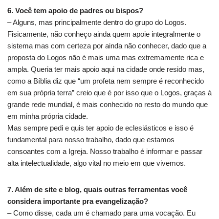
6. Você tem apoio de padres ou bispos?
– Alguns, mas principalmente dentro do grupo do Logos.
Fisicamente, não conheço ainda quem apoie integralmente o
sistema mas com certeza por ainda não conhecer, dado que a
proposta do Logos não é mais uma mas extremamente rica e
ampla. Queria ter mais apoio aqui na cidade onde resido mas,
como a Bíblia diz que “um profeta nem sempre é reconhecido
em sua própria terra” creio que é por isso que o Logos, graças à
grande rede mundial, é mais conhecido no resto do mundo que
em minha própria cidade.
Mas sempre pedi e quis ter apoio de eclesiásticos e isso é
fundamental para nosso trabalho, dado que estamos
consoantes com a Igreja. Nosso trabalho é informar e passar
alta intelectualidade, algo vital no meio em que vivemos.
7. Além de site e blog, quais outras ferramentas você
considera importante pra evangelização?
– Como disse, cada um é chamado para uma vocação. Eu