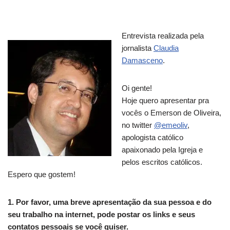
Entrevista realizada pela
jornalista
Claudia
Damasceno
.
Oi gente!
Hoje quero apresentar pra
vocês o Emerson de Oliveira,
no twitter
@emeoliv
,
apologista católico
apaixonado pela Igreja e
pelos escritos católicos.
Espero que gostem!
1. Por favor, uma breve apresentação da sua pessoa e do
seu trabalho na internet, pode postar os links e seus
contatos pessoais se você quiser.