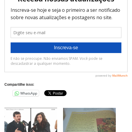
Compartilhe isso:
WhatsApp