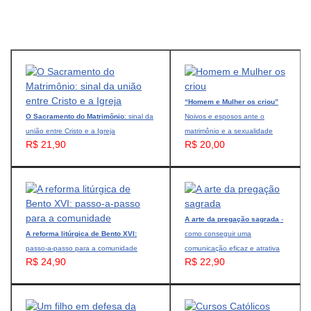
“Homem e Mulher os criou”
O Sacramento do Matrimônio
: sinal da
Noivos e esposos ante o
união entre Cristo e a Igreja
matrimônio e a sexualidade
R$ 21,90
R$ 20,00
A arte da pregação sagrada
-
A reforma litúrgica de Bento XVI:
como conseguir uma
passo-a-passo para a comunidade
comunicação eficaz e atrativa
R$ 24,90
R$ 22,90