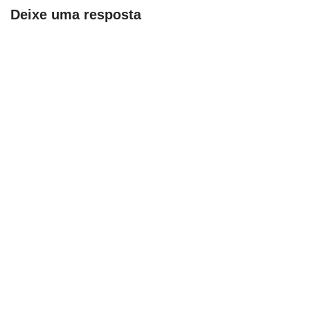
Deixe uma resposta