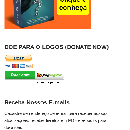
DOE PARA O LOGOS (DONATE NOW)
Receba Nossos E-mails
Cadastre seu endereço de e-mail para receber nossas
atualizações, receber livretos em PDF e e-books para
download.