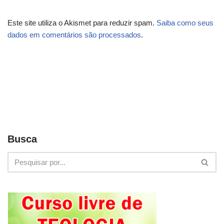
Este site utiliza o Akismet para reduzir spam.
Saiba como seus
dados em comentários são processados
.
Busca