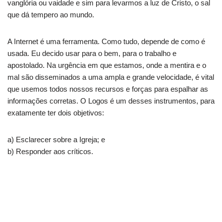
vanglória ou vaidade e sim para levarmos a luz de Cristo, o sal
que dá tempero ao mundo.
A Internet é uma ferramenta. Como tudo, depende de como é
usada. Eu decido usar para o bem, para o trabalho e
apostolado. Na urgência em que estamos, onde a mentira e o
mal são disseminados a uma ampla e grande velocidade, é vital
que usemos todos nossos recursos e forças para espalhar as
informações corretas. O Logos é um desses instrumentos, para
exatamente ter dois objetivos:
a) Esclarecer sobre a Igreja; e
b) Responder aos críticos.