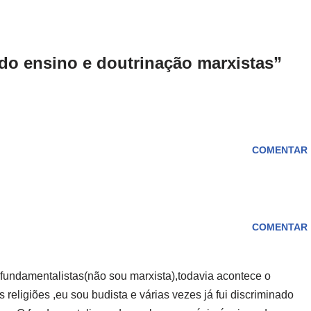
o ensino e doutrinação marxistas”
COMENTAR
COMENTAR
fundamentalistas(não sou marxista),todavia acontece o
religiões ,eu sou budista e várias vezes já fui discriminado