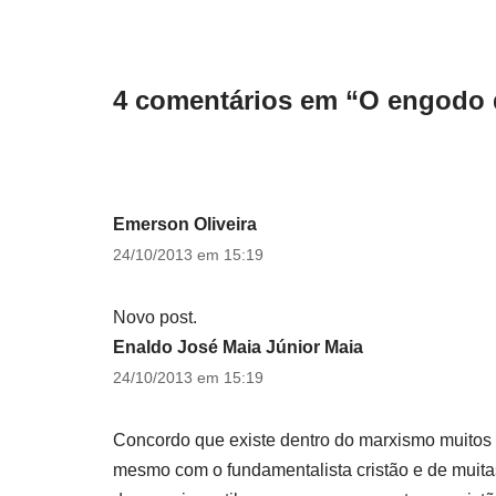
4 comentários em “O engodo d
Emerson Oliveira
24/10/2013 em 15:19
Novo post.
Enaldo José Maia Júnior Maia
24/10/2013 em 15:19
Concordo que existe dentro do marxismo muitos 
mesmo com o fundamentalista cristão e de muitas 