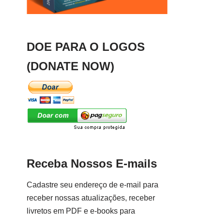
DOE PARA O LOGOS
(DONATE NOW)
Receba Nossos E-mails
Cadastre seu endereço de e-mail para
receber nossas atualizações, receber
livretos em PDF e e-books para