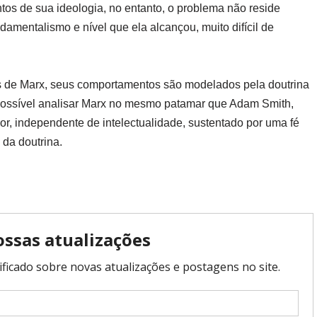
ntos de sua ideologia, no entanto, o problema não reside
amentalismo e nível que ela alcançou, muito difícil de
 de Marx, seus comportamentos são modelados pela doutrina
impossível analisar Marx no mesmo patamar que Adam Smith,
ior, independente de intelectualidade, sustentado por uma fé
da doutrina.