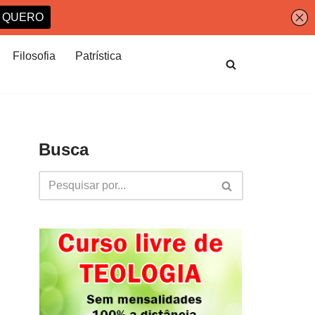
Filosofia
Patrística
Busca