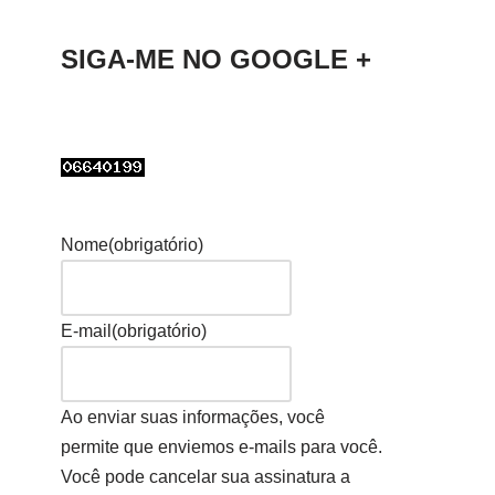
SIGA-ME NO GOOGLE +
Nome
(obrigatório)
E-mail
(obrigatório)
Ao enviar suas informações, você
permite que enviemos e-mails para você.
Você pode cancelar sua assinatura a