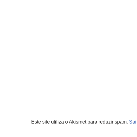
Este site utiliza o Akismet para reduzir spam.
Sai