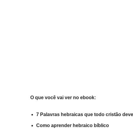
O que você vai ver no ebook:
7 Palavras hebraicas que todo cristão dev
Como aprender hebraico bíblico