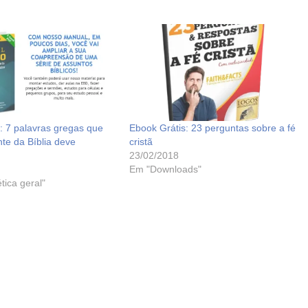
: 7 palavras gregas que
Ebook Grátis: 23 perguntas sobre a fé
te da Bíblia deve
cristã
23/02/2018
Em "Downloads"
tica geral"