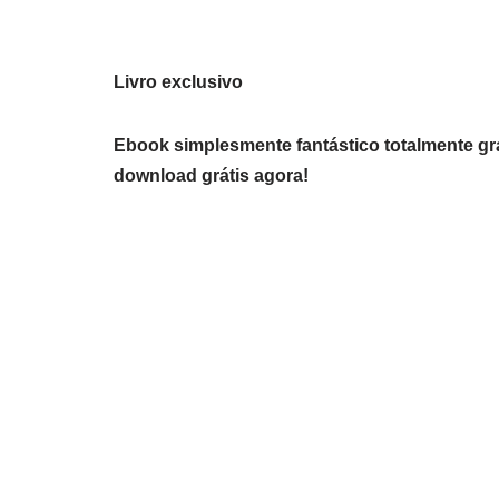
Livro exclusivo
Ebook simplesmente fantástico totalmente gra
download grátis agora!