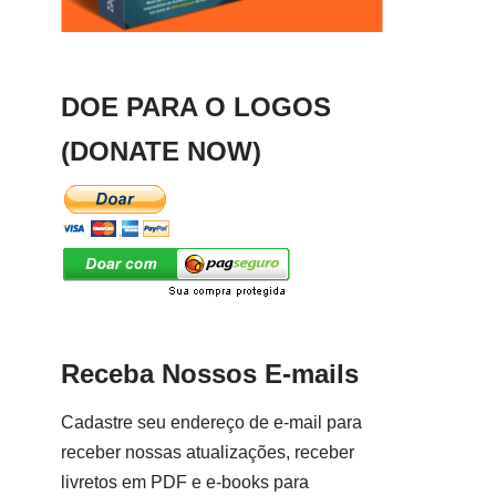
DOE PARA O LOGOS
(DONATE NOW)
Receba Nossos E-mails
Cadastre seu endereço de e-mail para
receber nossas atualizações, receber
livretos em PDF e e-books para