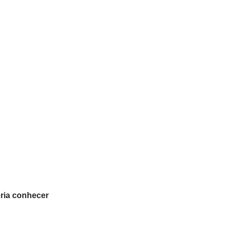
eria conhecer