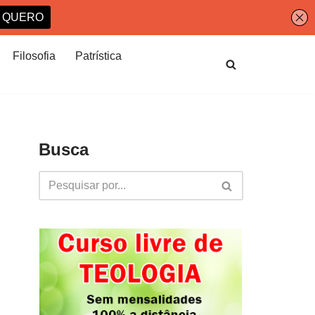
Filosofia
Patrística
Busca