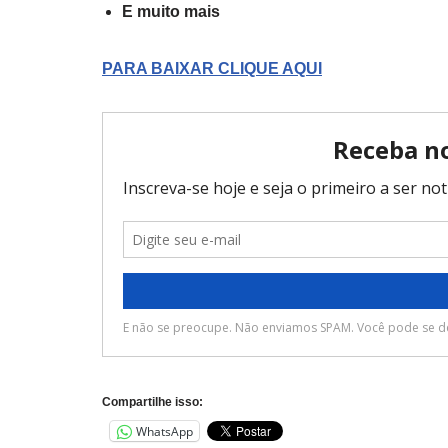
E muito mais
PARA BAIXAR CLIQUE AQUI
Compartilhe isso:
WhatsApp