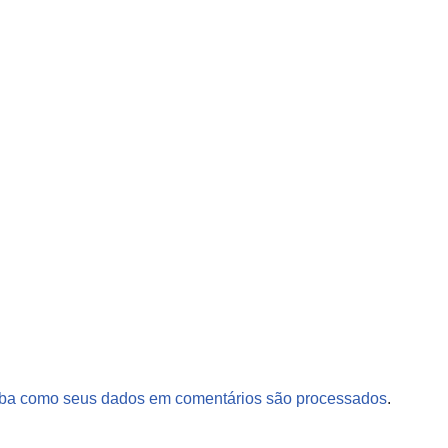
ba como seus dados em comentários são processados
.