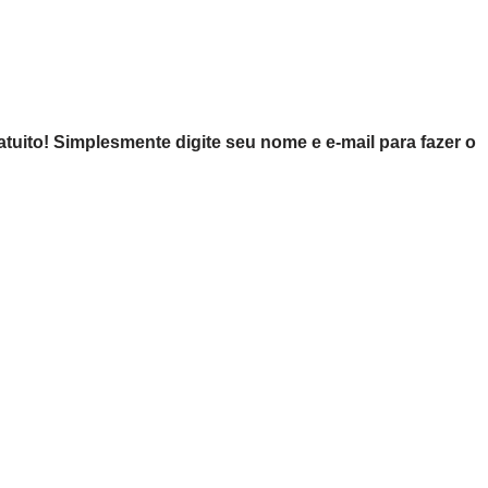
tuito! Simplesmente digite seu nome e e-mail para fazer o