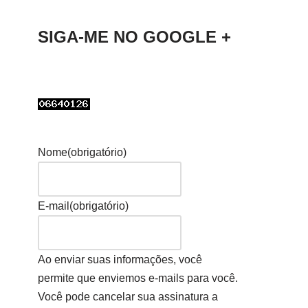
SIGA-ME NO GOOGLE +
Nome
(obrigatório)
E-mail
(obrigatório)
Ao enviar suas informações, você
permite que enviemos e-mails para você.
Você pode cancelar sua assinatura a