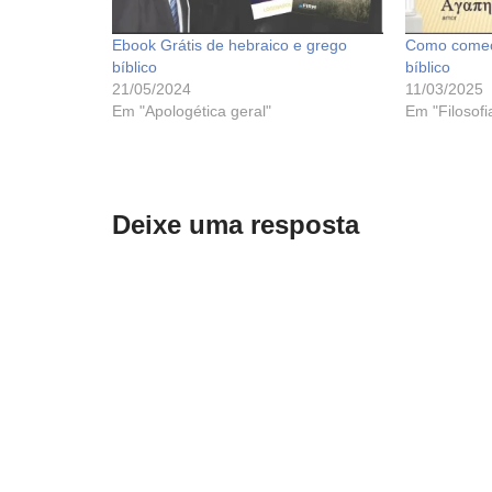
Ebook Grátis de hebraico e grego
Como começ
bíblico
bíblico
21/05/2024
11/03/2025
Em "Apologética geral"
Em "Filosofi
Deixe uma resposta