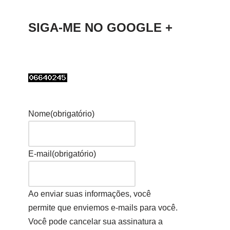
SIGA-ME NO GOOGLE +
Nome
(obrigatório)
E-mail
(obrigatório)
Ao enviar suas informações, você
permite que enviemos e-mails para você.
Você pode cancelar sua assinatura a