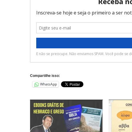
Compartilhe isso:
WhatsApp