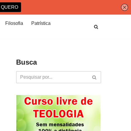
Filosofia
Patrística
Busca