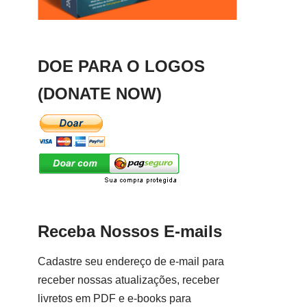
DOE PARA O LOGOS
(DONATE NOW)
Receba Nossos E-mails
Cadastre seu endereço de e-mail para
receber nossas atualizações, receber
livretos em PDF e e-books para