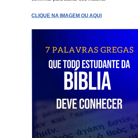
CLIQUE NA IMAGEM OU AQUI