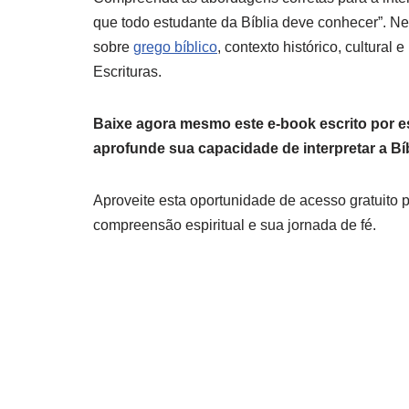
que todo estudante da Bíblia deve conhecer”. Ne
sobre
grego bíblico
, contexto histórico, cultural
Escrituras.
Baixe agora mesmo este e-book escrito por es
aprofunde sua capacidade de interpretar a Bí
Aproveite esta oportunidade de acesso gratuito 
compreensão espiritual e sua jornada de fé.