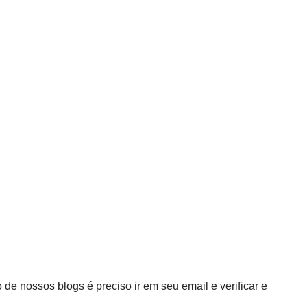
 de nossos blogs é preciso ir em seu email e verificar e