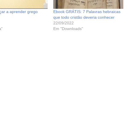
ar a aprender grego
Ebook GRÁTIS: 7 Palavras hebraicas
que todo cristão deveria conhecer
22/09/2022
a"
Em "Downloads"