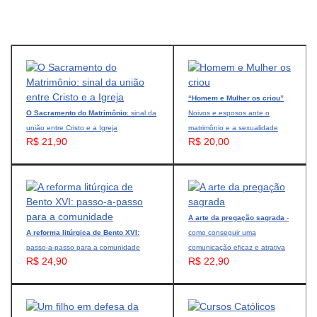
“Homem e Mulher os criou”
O Sacramento do Matrimônio
: sinal da
Noivos e esposos ante o
união entre Cristo e a Igreja
matrimônio e a sexualidade
R$ 21,90
R$ 20,00
A arte da pregação sagrada
-
A reforma litúrgica de Bento XVI:
como conseguir uma
passo-a-passo para a comunidade
comunicação eficaz e atrativa
R$ 24,90
R$ 22,90