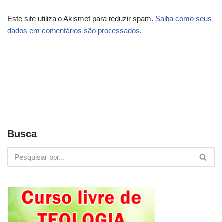
Este site utiliza o Akismet para reduzir spam.
Saiba como seus
dados em comentários são processados
.
Busca