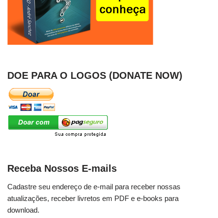
DOE PARA O LOGOS (DONATE NOW)
Receba Nossos E-mails
Cadastre seu endereço de e-mail para receber nossas
atualizações, receber livretos em PDF e e-books para
download.