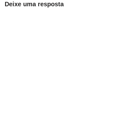
Deixe uma resposta