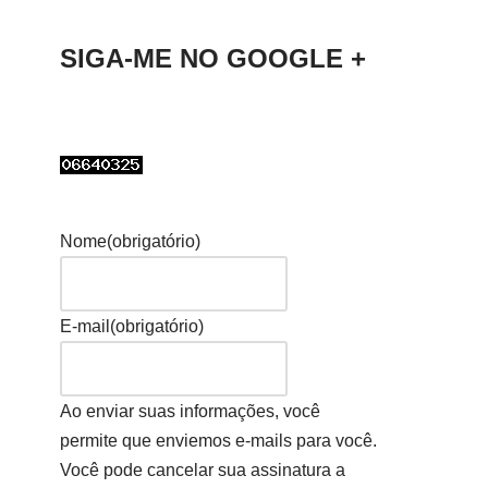
SIGA-ME NO GOOGLE +
Nome
(obrigatório)
E-mail
(obrigatório)
Ao enviar suas informações, você
permite que enviemos e-mails para você.
Você pode cancelar sua assinatura a