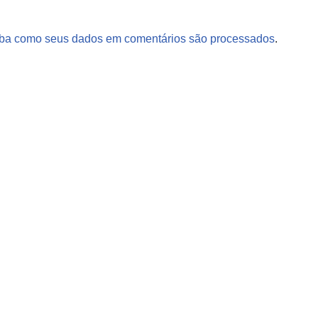
ba como seus dados em comentários são processados
.