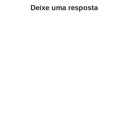
Deixe uma resposta