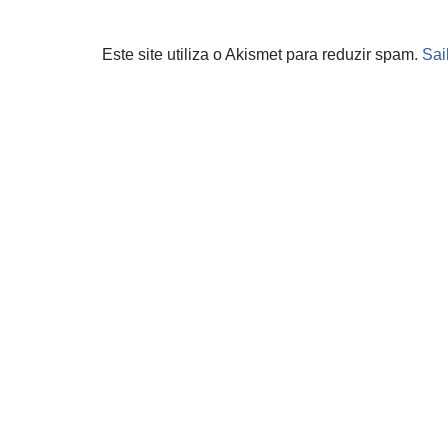
Este site utiliza o Akismet para reduzir spam.
Sai