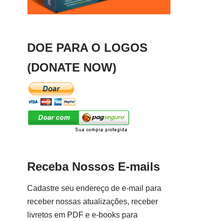
DOE PARA O LOGOS
(DONATE NOW)
Receba Nossos E-mails
Cadastre seu endereço de e-mail para
receber nossas atualizações, receber
livretos em PDF e e-books para