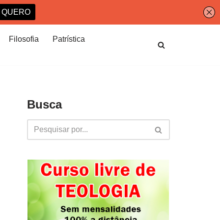
Filosofia
Patrística
Busca