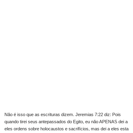
Não é isso que as escrituras dizem. Jeremias 7:22 diz: Pois
quando tirei seus antepassados ​​do Egito, eu não APENAS dei a
eles ordens sobre holocaustos e sacrifícios, mas dei a eles esta