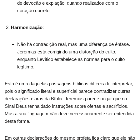
de devoção e expiação, quando realizados com o
coração correto.
Harmonização
:
Não há contradição real, mas uma diferença de ênfase.
Jeremias está corrigindo uma distorção do culto,
enquanto Levítico estabelece as normas para o culto
legítimo.
Esta é uma daquelas passagens bíblicas difíceis de interpretar,
pois o significado literal e superficial parece contradizer outras
declarações claras da Bíblia. Jeremias parece negar que no
Sinai Deus tenha dado instruções sobre ofertas e sacrifícios.
Mas a sua linguagem não deve necessariamente ser entendida
desta forma.
Em outras declarações do mesmo profeta fica claro que ele não