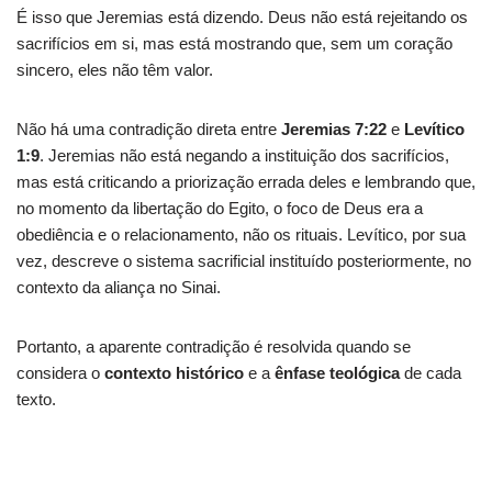
É isso que Jeremias está dizendo. Deus não está rejeitando os
sacrifícios em si, mas está mostrando que, sem um coração
sincero, eles não têm valor.
Não há uma contradição direta entre
Jeremias 7:22
e
Levítico
1:9
. Jeremias não está negando a instituição dos sacrifícios,
mas está criticando a priorização errada deles e lembrando que,
no momento da libertação do Egito, o foco de Deus era a
obediência e o relacionamento, não os rituais. Levítico, por sua
vez, descreve o sistema sacrificial instituído posteriormente, no
contexto da aliança no Sinai.
Portanto, a aparente contradição é resolvida quando se
considera o
contexto histórico
e a
ênfase teológica
de cada
texto.