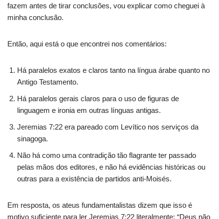
fazem antes de tirar conclusões, vou explicar como cheguei à
minha conclusão.
Então, aqui está o que encontrei nos comentários:
Há paralelos exatos e claros tanto na língua árabe quanto no
Antigo Testamento.
Há paralelos gerais claros para o uso de figuras de
linguagem e ironia em outras línguas antigas.
Jeremias 7:22 era pareado com Levítico nos serviços da
sinagoga.
Não há como uma contradição tão flagrante ter passado
pelas mãos dos editores, e não há evidências históricas ou
outras para a existência de partidos anti-Moisés.
Em resposta, os ateus fundamentalistas dizem que isso é
motivo suficiente para ler Jeremias 7:22 literalmente: “Deus não