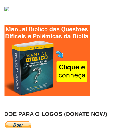
DOE PARA O LOGOS (DONATE NOW)