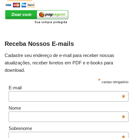
Receba Nossos E-mails
Cadastre seu endereço de e-mail para receber nossas
atualizações, receber livretos em PDF e e-books para
download.
*
campo obrigatório
E-mail
*
Nome
*
Sobrenome