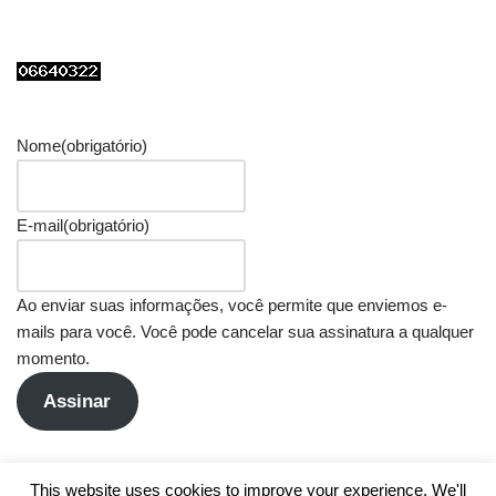
Nome
(obrigatório)
E-mail
(obrigatório)
Ao enviar suas informações, você permite que enviemos e-
mails para você. Você pode cancelar sua assinatura a qualquer
momento.
Assinar
This website uses cookies to improve your experience. We'll