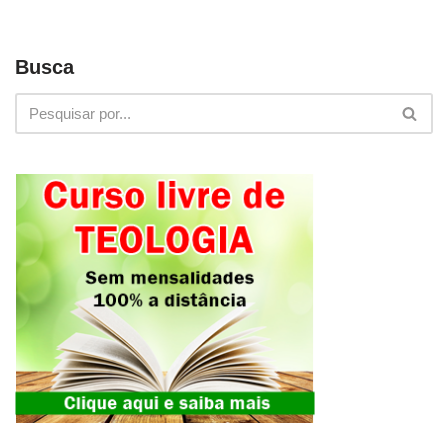
Busca