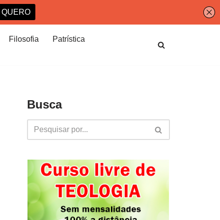
Filosofia
Patrística
Busca