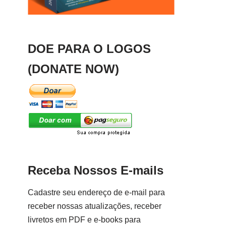
DOE PARA O LOGOS
(DONATE NOW)
Receba Nossos E-mails
Cadastre seu endereço de e-mail para
receber nossas atualizações, receber
livretos em PDF e e-books para