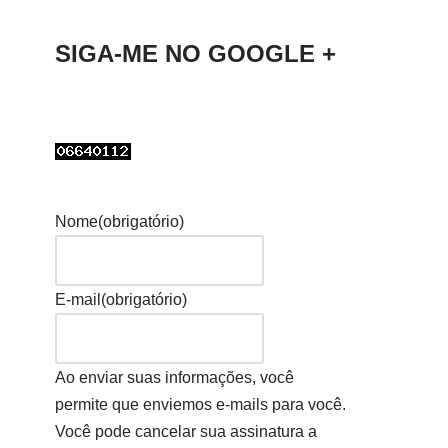
SIGA-ME NO GOOGLE +
Nome
(obrigatório)
E-mail
(obrigatório)
Ao enviar suas informações, você
permite que enviemos e-mails para você.
Você pode cancelar sua assinatura a