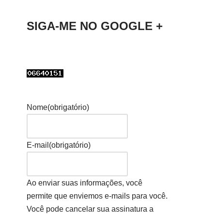
SIGA-ME NO GOOGLE +
Nome
(obrigatório)
E-mail
(obrigatório)
Ao enviar suas informações, você
permite que enviemos e-mails para você.
Você pode cancelar sua assinatura a