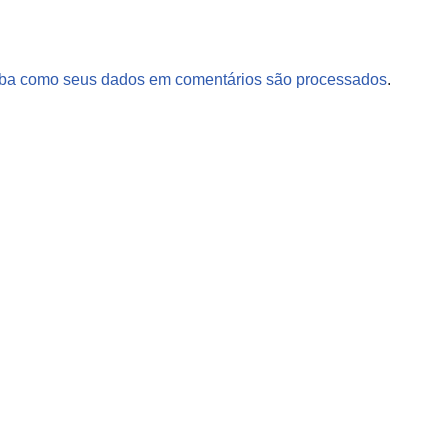
ba como seus dados em comentários são processados
.