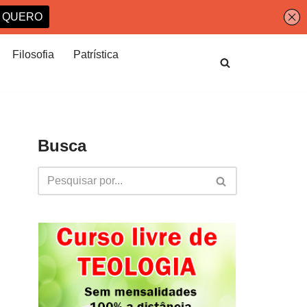
Filosofia
Patrística
Busca