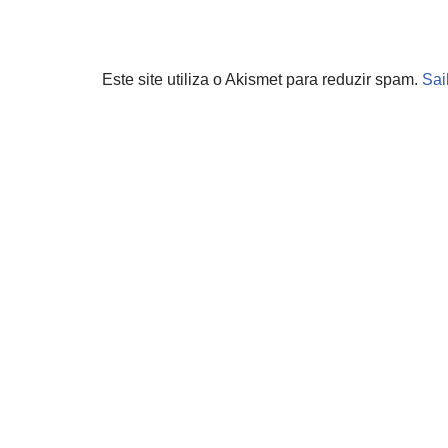
Este site utiliza o Akismet para reduzir spam.
Sai