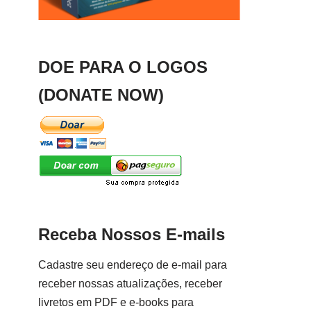
DOE PARA O LOGOS
(DONATE NOW)
Receba Nossos E-mails
Cadastre seu endereço de e-mail para
receber nossas atualizações, receber
livretos em PDF e e-books para