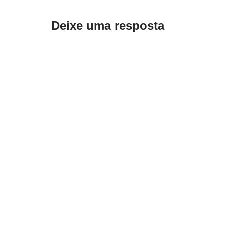
Deixe uma resposta