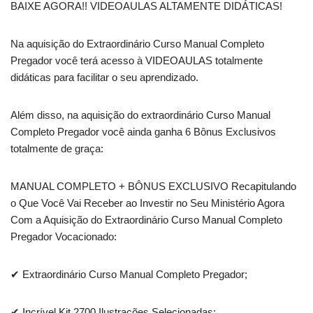
BAIXE AGORA!! VIDEOAULAS ALTAMENTE DIDÁTICAS!
Na aquisição do Extraordinário Curso Manual Completo
Pregador você terá acesso à VIDEOAULAS totalmente
didáticas para facilitar o seu aprendizado.
Além disso, na aquisição do extraordinário Curso Manual
Completo Pregador você ainda ganha 6 Bônus Exclusivos
totalmente de graça:
MANUAL COMPLETO + BÔNUS EXCLUSIVO Recapitulando
o Que Você Vai Receber ao Investir no Seu Ministério Agora
Com a Aquisição do Extraordinário Curso Manual Completo
Pregador Vocacionado:
✔ Extraordinário Curso Manual Completo Pregador;
✔ Incrível Kit 2700 Ilustrações Selecionadas;