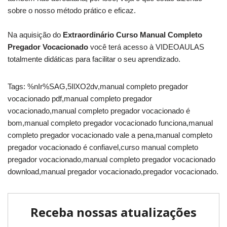
sobre o nosso método prático e eficaz.
Na aquisição do
Extraordinário Curso Manual Completo
Pregador Vocacionado
você terá acesso à VIDEOAULAS
totalmente didáticas para facilitar o seu aprendizado.
Tags: %nIr%SAG,5IlXO2dv,manual completo pregador
vocacionado pdf,manual completo pregador
vocacionado,manual completo pregador vocacionado é
bom,manual completo pregador vocacionado funciona,manual
completo pregador vocacionado vale a pena,manual completo
pregador vocacionado é confiavel,curso manual completo
pregador vocacionado,manual completo pregador vocacionado
download,manual pregador vocacionado,pregador vocacionado.