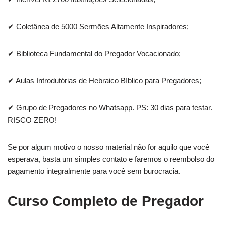
✔ Coletânea de 5000 Sermões Altamente Inspiradores;
✔ Biblioteca Fundamental do Pregador Vocacionado;
✔ Aulas Introdutórias de Hebraico Bíblico para Pregadores;
✔ Grupo de Pregadores no Whatsapp. PS: 30 dias para testar.
RISCO ZERO!
Se por algum motivo o nosso material não for aquilo que você
esperava, basta um simples contato e faremos o reembolso do
pagamento integralmente para você sem burocracia.
Curso Completo de Pregador