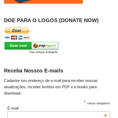
DOE PARA O LOGOS (DONATE NOW)
Receba Nossos E-mails
Cadastre seu endereço de e-mail para receber nossas
atualizações, receber livretos em PDF e e-books para
download.
*
campo obrigatório
E-mail
*