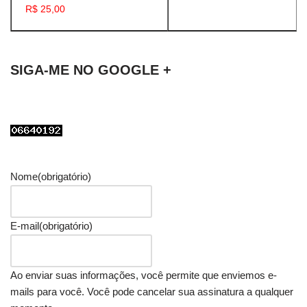
R$ 25,00
SIGA-ME NO GOOGLE +
Nome
(obrigatório)
E-mail
(obrigatório)
Ao enviar suas informações, você permite que enviemos e-
mails para você. Você pode cancelar sua assinatura a qualquer