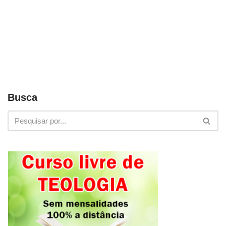
Busca