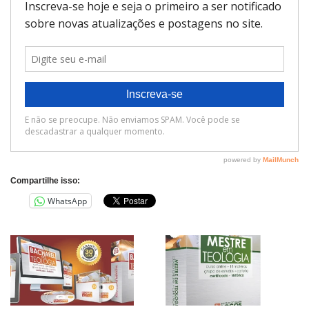
Compartilhe isso:
WhatsApp