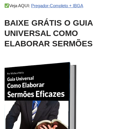
Veja AQUI:
Pregador-Completo + IBGA
BAIXE GRÁTIS O GUIA
UNIVERSAL COMO
ELABORAR SERMÕES