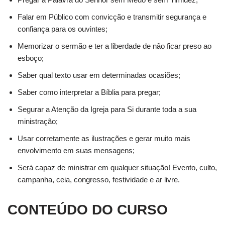
Falar em Público com convicção e transmitir segurança e
confiança para os ouvintes;
Memorizar o sermão e ter a liberdade de não ficar preso ao
esboço;
Saber qual texto usar em determinadas ocasiões;
Saber como interpretar a Bíblia para pregar;
Segurar a Atenção da Igreja para Si durante toda a sua
ministração;
Usar corretamente as ilustrações e gerar muito mais
envolvimento em suas mensagens;
Será capaz de ministrar em qualquer situação! Evento, culto,
campanha, ceia, congresso, festividade e ar livre.
CONTEÚDO DO CURSO