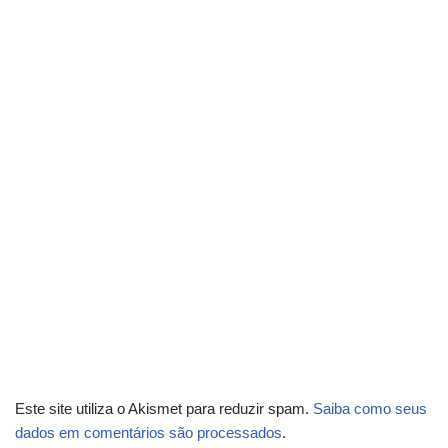
Este site utiliza o Akismet para reduzir spam.
Saiba como seus
dados em comentários são processados
.