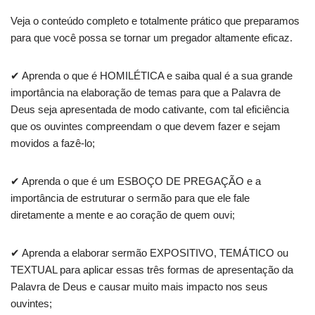
Veja o conteúdo completo e totalmente prático que preparamos
para que você possa se tornar um pregador altamente eficaz.
✔ Aprenda o que é HOMILÉTICA e saiba qual é a sua grande
importância na elaboração de temas para que a Palavra de
Deus seja apresentada de modo cativante, com tal eficiência
que os ouvintes compreendam o que devem fazer e sejam
movidos a fazê-lo;
✔ Aprenda o que é um ESBOÇO DE PREGAÇÃO e a
importância de estruturar o sermão para que ele fale
diretamente a mente e ao coração de quem ouvi;
✔ Aprenda a elaborar sermão EXPOSITIVO, TEMÁTICO ou
TEXTUAL para aplicar essas três formas de apresentação da
Palavra de Deus e causar muito mais impacto nos seus
ouvintes;