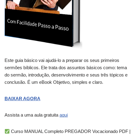
Este guia básico vai ajudá-lo a preparar os seus primeiros
sermões bíblicos. Ele trata dos assuntos básicos como: tema
do sermão, introdução, desenvolvimento e seus três tópicos e
conclusão. É um eBook Objetivo, simples e claro.
BAIXAR AGORA
Assista a uma aula gratuita
aqui
Curso MANUAL Completo PREGADOR Vocacionado PDF |