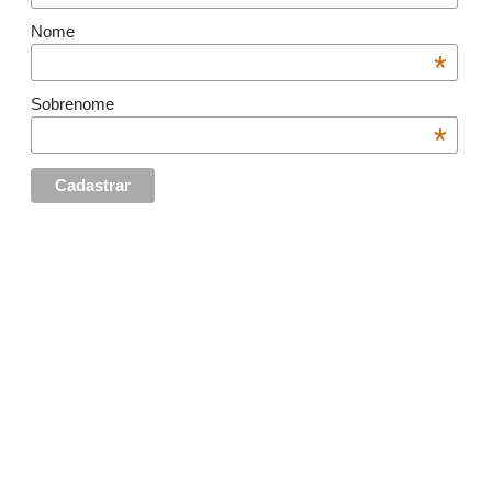
Nome
*
Sobrenome
*