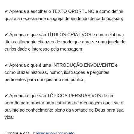
✔ Aprenda a escolher o TEXTO OPORTUNO e como definir
qual é a necessidade da igreja dependendo de cada ocasião;
✔ Aprenda o que são TÍTULOS CRIATIVOS e como elaborar
títulos altamente eficazes de modo que abra-se uma janela de
curiosidade e interesse pela mensagem;
✔ Aprenda o que é uma INTRODUÇÃO ENVOLVENTE e
como utilizar histórias, humor, ilustrações e perguntas
pertinentes para conquistar o seu público;
✔ Aprenda o que são TÓPICOS PERSUASIVOS de um
sermão para montar uma estrutura de mensagem que leve o
ouvinte ao conhecimento pleno da vontade de Deus para sua
vida;
Continue AQUI:
Pregador-Completo