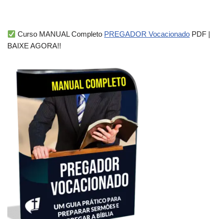
Curso MANUAL Completo
PREGADOR Vocacionado
PDF |
BAIXE AGORA!!