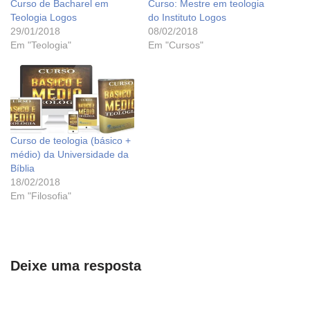
Curso de Bacharel em
Curso: Mestre em teologia
Teologia Logos
do Instituto Logos
29/01/2018
08/02/2018
Em "Teologia"
Em "Cursos"
Curso de teologia (básico +
médio) da Universidade da
Bíblia
18/02/2018
Em "Filosofia"
Deixe uma resposta