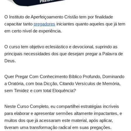
O Instituto de Aperfeiçoamento Cristão tem por finalidade
capacitar tanto
pregadores
iniciantes quanto aqueles que já tem
em certo nível de experiência.
O curso tem objetivo eclesiástico e devocional, suprindo as
principais necessidades dos que desejam pregar a Palavra de
Deus.
Quer Pregar Com Conhecimento Bíblico Profundo, Dominando
a Oratória, com boa Dicção, Citando Versículos de Memória,
sem Timidez e com total Eloquência?
Neste Curso Completo, eu compartilhei estratégias incríveis
para elaborar e apresentar sermões altamente impactantes, e
muitos dos que já acessaram este material, após aplicar,
tiveram uma transformação radical em suas pregações.