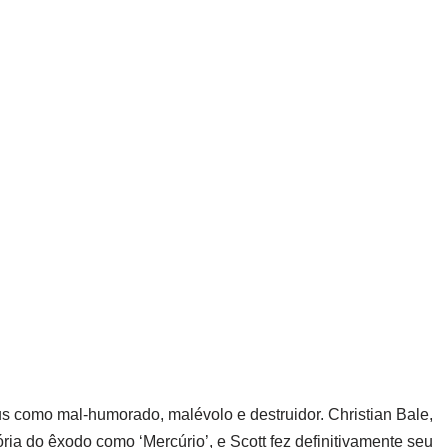
s como mal-humorado, malévolo e destruidor. Christian Bale,
ria do êxodo como ‘Mercúrio’, e Scott fez definitivamente seu