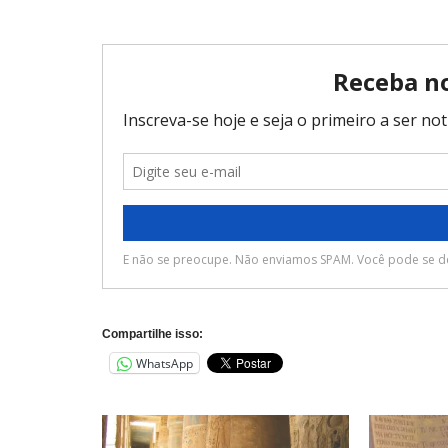
Compartilhe isso:
WhatsApp