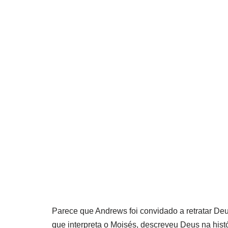
Parece que Andrews foi convidado a retratar Deu
que interpreta o Moisés, descreveu Deus na histó