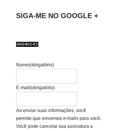
SIGA-ME NO GOOGLE +
Nome
(obrigatório)
E-mail
(obrigatório)
Ao enviar suas informações, você
permite que enviemos e-mails para você.
Você pode cancelar sua assinatura a