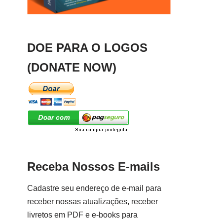
DOE PARA O LOGOS
(DONATE NOW)
Receba Nossos E-mails
Cadastre seu endereço de e-mail para
receber nossas atualizações, receber
livretos em PDF e e-books para