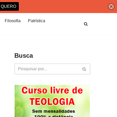
Filosofia
Patrística
Busca