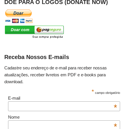
DOE PARA O LOGOS (DONATE NOW)
Receba Nossos E-mails
Cadastre seu endereço de e-mail para receber nossas
atualizações, receber livretos em PDF e e-books para
download.
*
campo obrigatório
E-mail
*
Nome
*