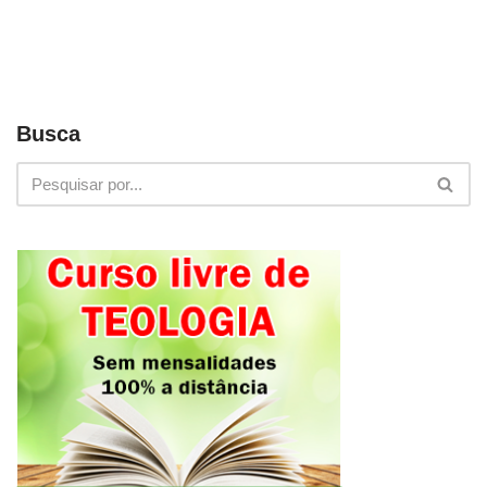
Busca