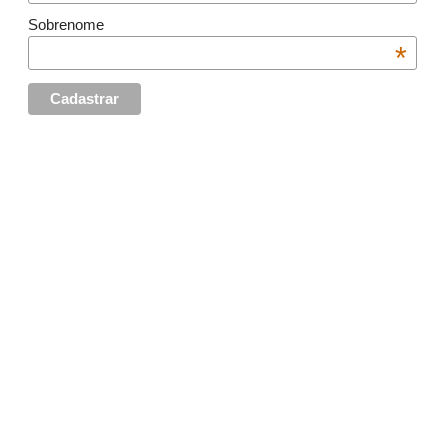
Sobrenome
*