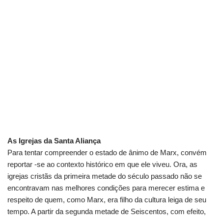
As Igrejas da Santa Aliança
Para tentar compreender o estado de ânimo de Marx, convém
reportar -se ao contexto histórico em que ele viveu. Ora, as
igrejas cristãs da primeira metade do século passado não se
encontravam nas melhores condições para merecer estima e
respeito de quem, como Marx, era filho da cultura leiga de seu
tempo. A partir da segunda metade de Seiscentos, com efeito,