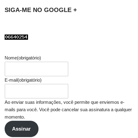
SIGA-ME NO GOOGLE +
Nome
(obrigatório)
E-mail
(obrigatório)
Ao enviar suas informações, você permite que enviemos e-
mails para você. Você pode cancelar sua assinatura a qualquer
momento.
Assinar