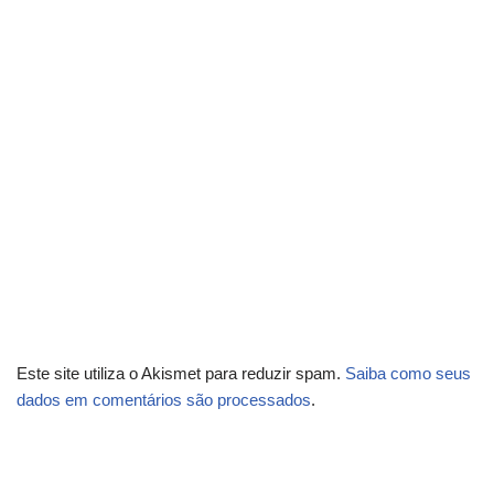
Este site utiliza o Akismet para reduzir spam.
Saiba como seus
dados em comentários são processados
.