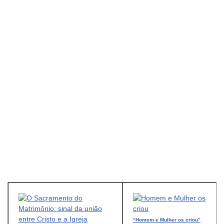
“Homem e Mulher os criou”