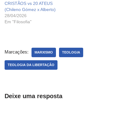
CRISTÃOS vs 20 ATEUS
(Chileno Gómez x Alberto)
28/04/2026
Em "Filosofia"
Marcações:
MARXISMO
TEOLOGIA
TEOLOGIA DA LIBERTAÇÃO
Deixe uma resposta