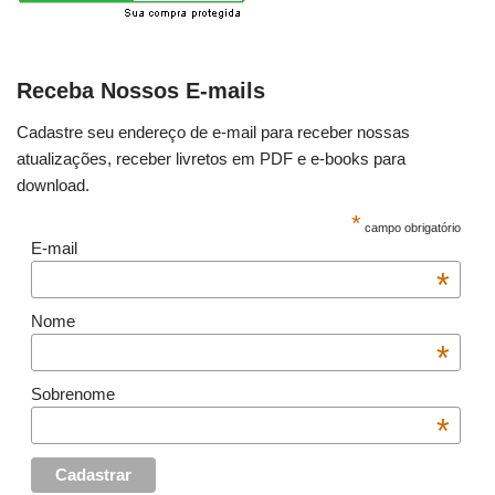
Receba Nossos E-mails
Cadastre seu endereço de e-mail para receber nossas
atualizações, receber livretos em PDF e e-books para
download.
*
campo obrigatório
E-mail
*
Nome
*
Sobrenome
*