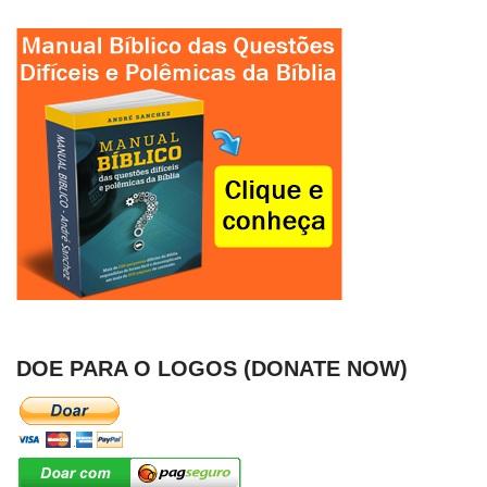
DOE PARA O LOGOS (DONATE NOW)