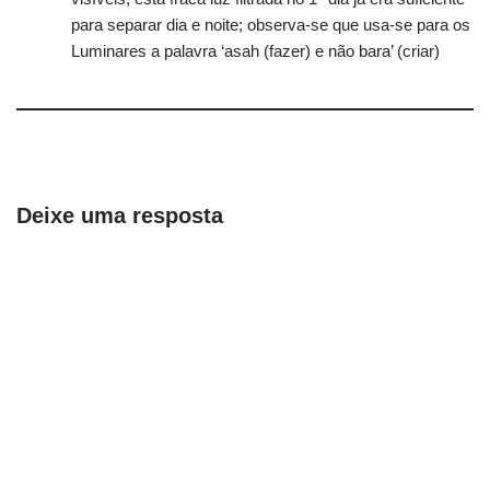
para separar dia e noite; observa-se que usa-se para os
Luminares a palavra ‘asah (fazer) e não bara’ (criar)
Deixe uma resposta