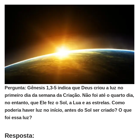
Pergunta: Gênesis 1,3-5 indica que Deus criou a luz no
primeiro dia da semana da Criação.
Não foi até o quarto dia,
no entanto, que Ele fez o Sol, a Lua e as estrelas.
Como
poderia haver luz no início, antes do Sol ser criado?
O que
foi essa luz?
Resposta: