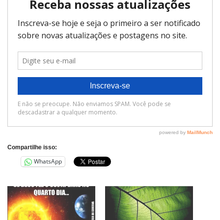
Compartilhe isso:
WhatsApp