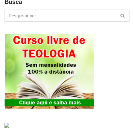
Busca