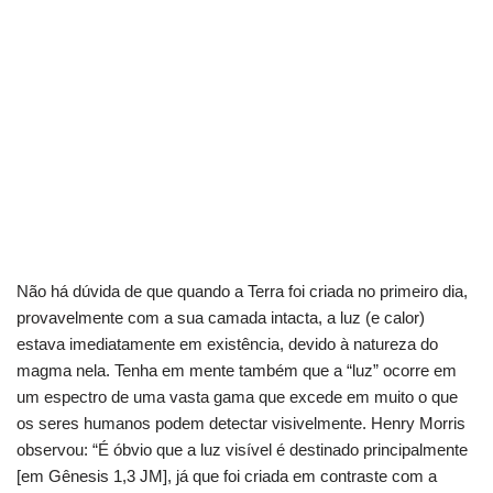
Não há dúvida de que quando a Terra foi criada no primeiro dia,
provavelmente com a sua camada intacta, a luz (e calor)
estava imediatamente em existência, devido à natureza do
magma nela.
Tenha em mente também que a “luz” ocorre em
um espectro de uma vasta gama que excede em muito o que
os seres humanos podem detectar visivelmente.
Henry Morris
observou: “É óbvio que a luz visível é destinado principalmente
[em Gênesis 1,3 JM], já que foi criada em contraste com a