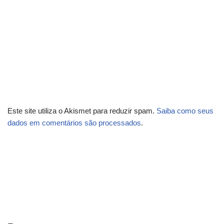
Este site utiliza o Akismet para reduzir spam.
Saiba como seus
dados em comentários são processados
.