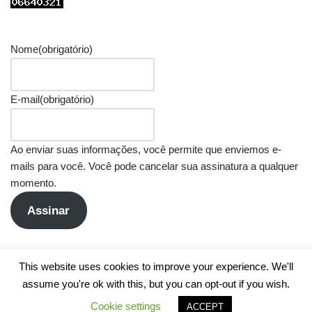
Nome
(obrigatório)
E-mail
(obrigatório)
Ao enviar suas informações, você permite que enviemos e-
mails para você. Você pode cancelar sua assinatura a qualquer
momento.
Assinar
This website uses cookies to improve your experience. We'll
assume you're ok with this, but you can opt-out if you wish.
Cookie settings
ACCEPT