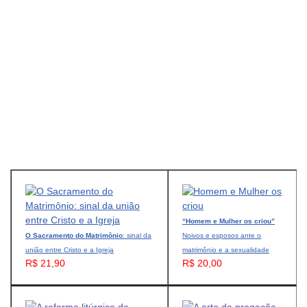
“Homem e Mulher os criou”
O Sacramento do Matrimônio
: sinal da
Noivos e esposos ante o
união entre Cristo e a Igreja
matrimônio e a sexualidade
R$ 21,90
R$ 20,00