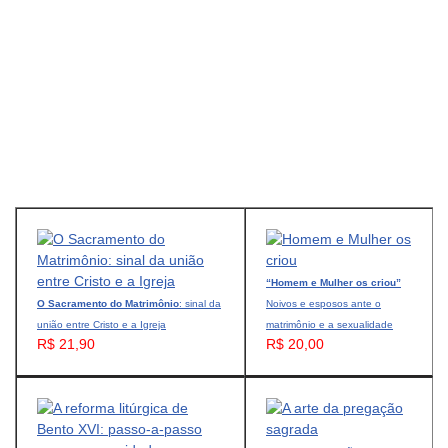
“Homem e Mulher os criou”
O Sacramento do Matrimônio
: sinal da
Noivos e esposos ante o
união entre Cristo e a Igreja
matrimônio e a sexualidade
R$ 21,90
R$ 20,00