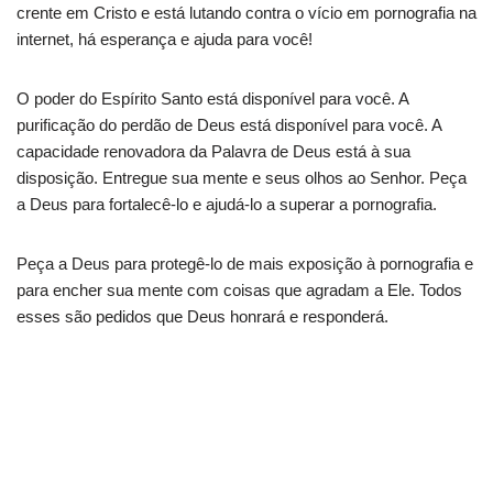
crente em Cristo e está lutando contra o vício em pornografia na
internet, há esperança e ajuda para você!
O poder do Espírito Santo está disponível para você. A
purificação do perdão de Deus está disponível para você. A
capacidade renovadora da Palavra de Deus está à sua
disposição. Entregue sua mente e seus olhos ao Senhor. Peça
a Deus para fortalecê-lo e ajudá-lo a superar a pornografia.
Peça a Deus para protegê-lo de mais exposição à pornografia e
para encher sua mente com coisas que agradam a Ele. Todos
esses são pedidos que Deus honrará e responderá.