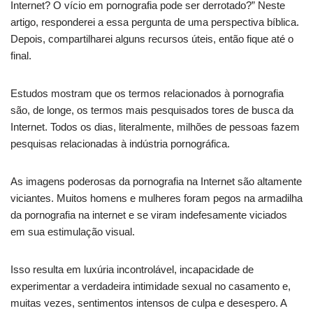
Internet? O vício em pornografia pode ser derrotado?” Neste
artigo, responderei a essa pergunta de uma perspectiva bíblica.
Depois, compartilharei alguns recursos úteis, então fique até o
final.
Estudos mostram que os termos relacionados à pornografia
são, de longe, os termos mais pesquisados tores de busca da
Internet. Todos os dias, literalmente, milhões de pessoas fazem
pesquisas relacionadas à indústria pornográfica.
As imagens poderosas da pornografia na Internet são altamente
viciantes. Muitos homens e mulheres foram pegos na armadilha
da pornografia na internet e se viram indefesamente viciados
em sua estimulação visual.
Isso resulta em luxúria incontrolável, incapacidade de
experimentar a verdadeira intimidade sexual no casamento e,
muitas vezes, sentimentos intensos de culpa e desespero. A