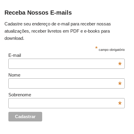
Receba Nossos E-mails
Cadastre seu endereço de e-mail para receber nossas
atualizações, receber livretos em PDF e e-books para
download.
*
campo obrigatório
E-mail
*
Nome
*
Sobrenome
*