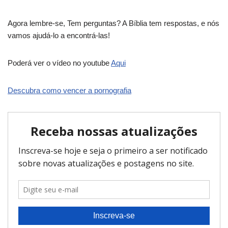
Agora lembre-se, Tem perguntas? A Bíblia tem respostas, e nós
vamos ajudá-lo a encontrá-las!
Poderá ver o vídeo no youtube
Aqui
Descubra como vencer a pornografia