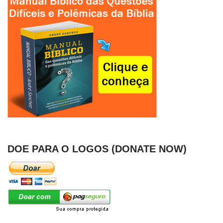
DOE PARA O LOGOS (DONATE NOW)