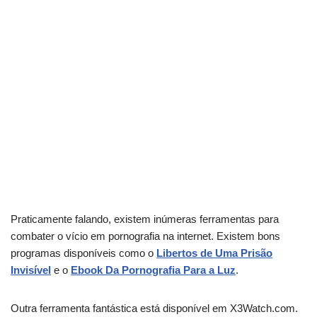
Praticamente falando, existem inúmeras ferramentas para
combater o vício em pornografia na internet. Existem bons
programas disponíveis como o
Libertos de Uma Prisão
Invisível
e o
Ebook Da Pornografia Para a Luz
.
Outra ferramenta fantástica está disponível em X3Watch.com.