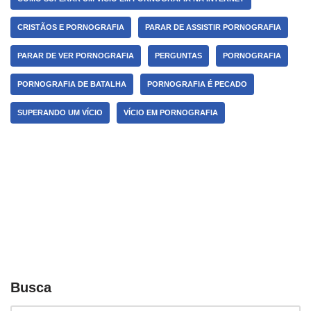
CRISTÃOS E PORNOGRAFIA
PARAR DE ASSISTIR PORNOGRAFIA
PARAR DE VER PORNOGRAFIA
PERGUNTAS
PORNOGRAFIA
PORNOGRAFIA DE BATALHA
PORNOGRAFIA É PECADO
SUPERANDO UM VÍCIO
VÍCIO EM PORNOGRAFIA
Busca