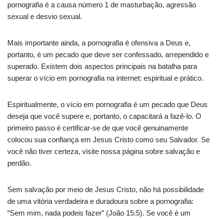
pornografia é a causa número 1 de masturbação, agressão
sexual e desvio sexual.
Mais importante ainda, a pornografia é ofensiva a Deus e,
portanto, é um pecado que deve ser confessado, arrependido e
superado. Existem dois aspectos principais na batalha para
superar o vício em pornografia na internet: espiritual e prático.
Espiritualmente, o vício em pornografia é um pecado que Deus
deseja que você supere e, portanto, o capacitará a fazê-lo. O
primeiro passo é certificar-se de que você genuinamente
colocou sua confiança em Jesus Cristo como seu Salvador. Se
você não tiver certeza, visite nossa página sobre salvação e
perdão.
Sem salvação por meio de Jesus Cristo, não há possibilidade
de uma vitória verdadeira e duradoura sobre a pornografia:
“Sem mim, nada podeis fazer” (João 15:5). Se você é um