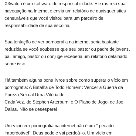
X3watch é um software de responsabilidade. Ele rastreia sua
navegação na Internet e envia um relatório de quaisquer sites
censuráveis que você visitou para um parceiro de
responsabilidade de sua escolha.
Sua tentação de ver pornografia na internet seria bastante
reduzida se você soubesse que seu pastor ou padre de jovens,
pai, amigo, pastor ou cônjuge receberia um relatório detalhado
sobre isso.
Há também alguns bons livros sobre como superar o vício em
pornografia: A Batalha de Todo Homem: Vencer a Guerra da
Pureza Sexual Uma Vitória de
Cada Vez, de Stephen Arterburn, e O Plano de Jogo, de Joe
Dallas. Não se desespere!
Um vício em pornografia na internet não é um “ pecado
imperdoável”. Deus pode e vai perdoá-lo. Um vício em