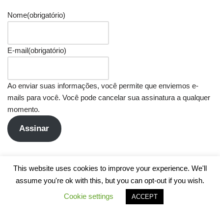
Nome
(obrigatório)
E-mail
(obrigatório)
Ao enviar suas informações, você permite que enviemos e-
mails para você. Você pode cancelar sua assinatura a qualquer
momento.
Assinar
This website uses cookies to improve your experience. We'll
assume you're ok with this, but you can opt-out if you wish.
Cookie settings
ACCEPT