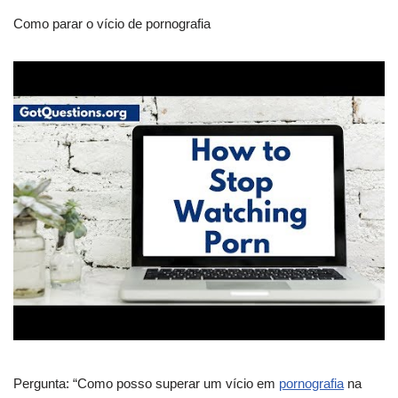
Como parar o vício de pornografia
Pergunta: “Como posso superar um vício em
pornografia
na