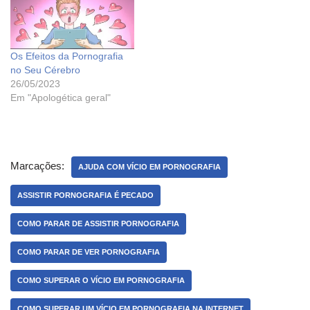
Os Efeitos da Pornografia
no Seu Cérebro
26/05/2023
Em "Apologética geral"
Marcações:
AJUDA COM VÍCIO EM PORNOGRAFIA
ASSISTIR PORNOGRAFIA É PECADO
COMO PARAR DE ASSISTIR PORNOGRAFIA
COMO PARAR DE VER PORNOGRAFIA
COMO SUPERAR O VÍCIO EM PORNOGRAFIA
COMO SUPERAR UM VÍCIO EM PORNOGRAFIA NA INTERNET