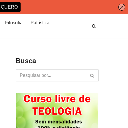
Filosofia
Patrística
Busca