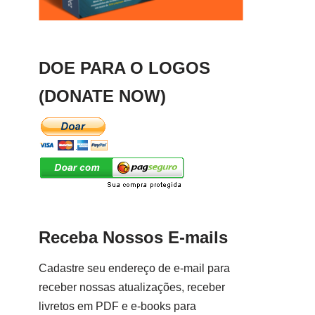
DOE PARA O LOGOS
(DONATE NOW)
Receba Nossos E-mails
Cadastre seu endereço de e-mail para
receber nossas atualizações, receber
livretos em PDF e e-books para