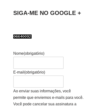
SIGA-ME NO GOOGLE +
Nome
(obrigatório)
E-mail
(obrigatório)
Ao enviar suas informações, você
permite que enviemos e-mails para você.
Você pode cancelar sua assinatura a